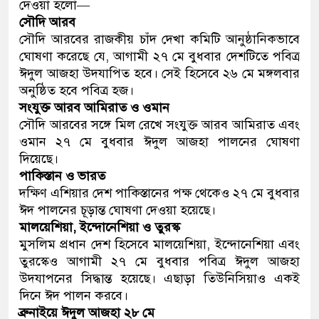
দেওয়া হলো—
সৌদি আরব
সৌদি আরবের রাজকীয় চাঁদ দেখা কমিটি আনুষ্ঠানিকভাবে
ঘোষণা করেছে যে, আগামী ২৭ মে বুধবার দেশটিতে পবিত্র
ঈদুল আজহা উদযাপিত হবে। সেই হিসেবে ২৬ মে মঙ্গলবার
অনুষ্ঠিত হবে পবিত্র হজ।
সংযুক্ত আরব আমিরাত ও ওমান
সৌদি আরবের সঙ্গে মিল রেখে সংযুক্ত আরব আমিরাত এবং
ওমান ২৭ মে বুধবার ঈদুল আজহা পালনের ঘোষণা
দিয়েছে।
পাকিস্তান ও ভারত
দক্ষিণ এশিয়ার দেশ পাকিস্তানের পক্ষ থেকেও ২৭ মে বুধবার
ঈদ পালনের চূড়ান্ত ঘোষণা দেওয়া হয়েছে।
মালয়েশিয়া, ইন্দোনেশিয়া ও তুরস্ক
মুসলিম প্রধান দেশ হিসেবে মালয়েশিয়া, ইন্দোনেশিয়া এবং
তুরস্কেও আগামী ২৭ মে বুধবার পবিত্র ঈদুল আজহা
উদযাপনের সিদ্ধান্ত হয়েছে। এছাড়া তিউনিসিয়াও একই
দিনে ঈদ পালন করবে।
ব্রুনাইয়ে ঈদুল আজহা ২৮ মে