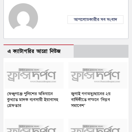
আপলোডকারীর সব সংবাদ
এ ক্যাটাগরির আরো নিউজ
ফেঞ্চুগঞ্জে পুলিশের অভিযানে
জুলাই গণঅভ্যুত্থানের ২য়
কুখ্যাত মাদক ব্যবসায়ী ইয়াবাসহ
বার্ষিকীতে লন্ডনে ‘বিপ্লব
গ্রেফতার
সমাবেশ’