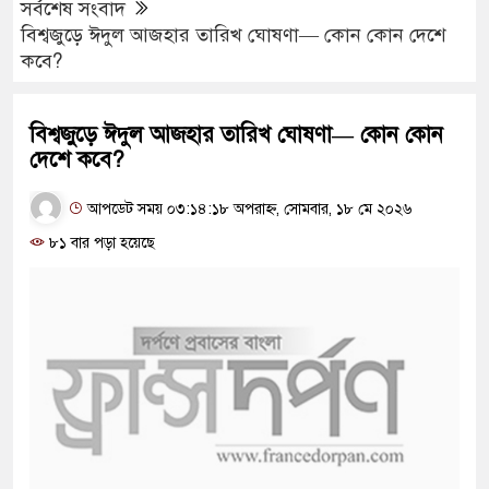
সর্বশেষ সংবাদ
বিশ্বজুড়ে ঈদুল আজহার তারিখ ঘোষণা— কোন কোন দেশে
কবে?
বিশ্বজুড়ে ঈদুল আজহার তারিখ ঘোষণা— কোন কোন
দেশে কবে?
আপডেট সময় ০৩:১৪:১৮ অপরাহ্ন, সোমবার, ১৮ মে ২০২৬
৮১ বার পড়া হয়েছে