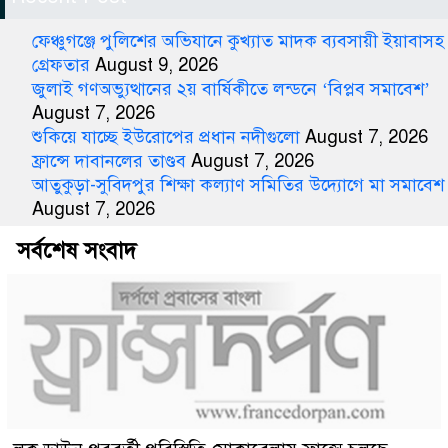
ফেঞ্চুগঞ্জে পুলিশের অভিযানে কুখ্যাত মাদক ব্যবসায়ী ইয়াবাসহ
গ্রেফতার
August 9, 2026
জুলাই গণঅভ্যুত্থানের ২য় বার্ষিকীতে লন্ডনে ‘বিপ্লব সমাবেশ’
August 7, 2026
শুকিয়ে যাচ্ছে ইউরোপের প্রধান নদীগুলো
August 7, 2026
ফ্রান্সে দাবানলের তাণ্ডব
August 7, 2026
আতুকুড়া-সুবিদপুর শিক্ষা কল্যাণ সমিতির উদ্যোগে মা সমাবেশ
August 7, 2026
সর্বশেষ সংবাদ