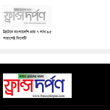
ব্রিটেনে বাংলাদেশি প্রায় ৭ লাখ ৯৫
শতাংশই সিলেটি