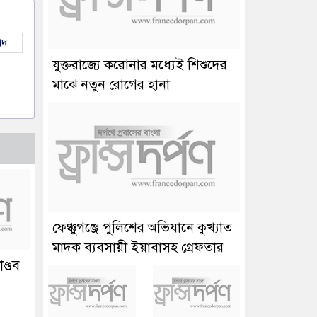
াদ
যুক্তরাজ্যে করোনার মধ্যেই শিশুদের
মাঝে নতুন রোগের হানা
ফেঞ্চুগঞ্জে পুলিশের অভিযানে কুখ্যাত
মাদক ব্যবসায়ী ইয়াবাসহ গ্রেফতার
ণ্ডব