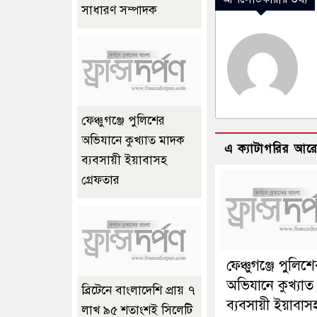
সাধারণ সম্পাদক
ফেঞ্চুগঞ্জে পুলিশের
অভিযানে কুখ্যাত মাদক
এ ক্যাটাগরির আর
ব্যবসায়ী ইয়াবাসহ
গ্রেফতার
ফেঞ্চুগঞ্জে পুলিশ
অভিযানে কুখ্যা
ব্রিটেনে বাংলাদেশি প্রায় ৭
ব্যবসায়ী ইয়াবাস
লাখ ৯৫ শতাংশই সিলেটি