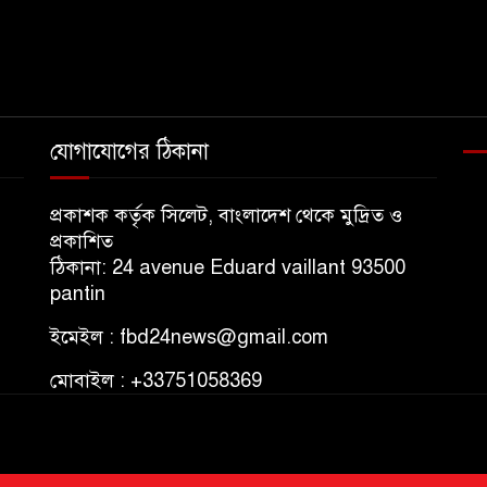
যোগাযোগের ঠিকানা
প্রকাশক কর্তৃক সিলেট, বাংলাদেশ থেকে মুদ্রিত ও
প্রকাশিত
ঠিকানা: 24 avenue Eduard vaillant 93500
pantin
ইমেইল : fbd24news@gmail.com
মোবাইল : +33751058369