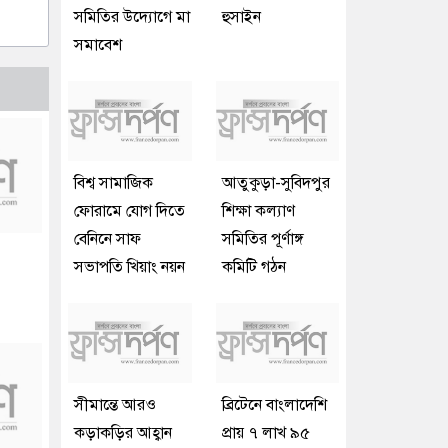
সমিতির উদ্যোগে মা
হুসাইন
সমাবেশ
বিশ্ব সামাজিক
আতুকুড়া-সুবিদপুর
ফোরামে যোগ দিতে
শিক্ষা কল্যাণ
বেনিনে সাফ
সমিতির পূর্ণাঙ্গ
সভাপতি খিয়াং নয়ন
কমিটি গঠন
সীমান্তে আরও
ব্রিটেনে বাংলাদেশি
কড়াকড়ির আহ্বান
প্রায় ৭ লাখ ৯৫