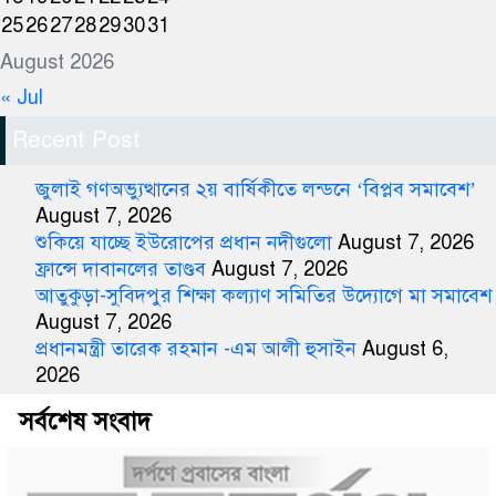
25
26
27
28
29
30
31
August 2026
« Jul
Recent Post
জুলাই গণঅভ্যুত্থানের ২য় বার্ষিকীতে লন্ডনে ‘বিপ্লব সমাবেশ’
August 7, 2026
শুকিয়ে যাচ্ছে ইউরোপের প্রধান নদীগুলো
August 7, 2026
ফ্রান্সে দাবানলের তাণ্ডব
August 7, 2026
আতুকুড়া-সুবিদপুর শিক্ষা কল্যাণ সমিতির উদ্যোগে মা সমাবেশ
August 7, 2026
প্রধানমন্ত্রী তারেক রহমান -এম আলী হুসাইন
August 6,
2026
সর্বশেষ সংবাদ