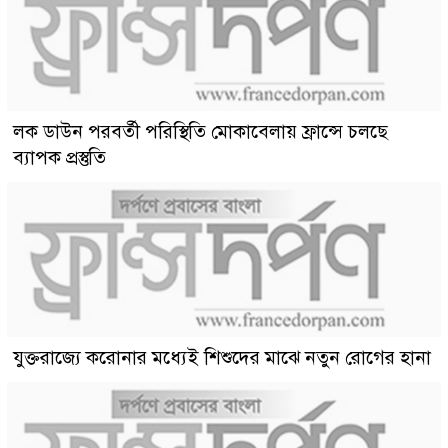
লক ডাউন পরবর্তী পরিস্থিতি মোকাবেলায় ফ্রান্সে চলছে
ব্যাপক প্রস্তুতি
যুক্তরাজ্যে করোনার মধ্যেই শিশুদের মাঝে নতুন রোগের হানা