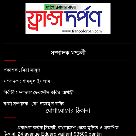
সম্পাদক মন্ডলী
প্রকাশক : মিয়া মাসুদ
সম্পাদক : শামসুল ইসলাম
নির্বাহী সম্পাদক: ফেরদৌস করিম আখঞ্জী
বার্তা সম্পাদক : মো. নাজমুল কবির
যোগাযোগের ঠিকানা
প্রকাশক কর্তৃক সিলেট, বাংলাদেশ থেকে মুদ্রিত ও প্রকাশিত
ঠিকানা: 24 avenue Eduard vaillant 93500 pantin