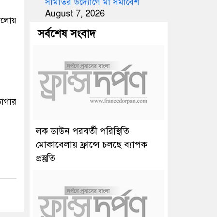
সমিতির উদ্যোগে মা সমাবেশ
August 7, 2026
 আলোয়
সর্বশেষ সংবাদ
ভাগার
লক ডাউন পরবর্তী পরিস্থিতি
মোকাবেলায় ফ্রান্সে চলছে ব্যাপক
প্রস্তুতি