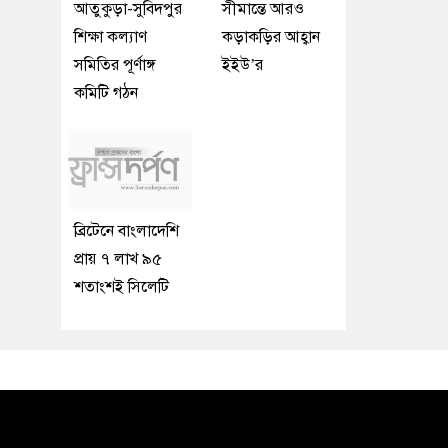
আতুকুড়া-সুবিদপুর
সীমান্তে আরও
শিক্ষা কল্যাণ
কড়াকড়ির আহ্বান
সমিতির পূর্ণাঙ্গ
ইইউ’র
কমিটি গঠন
ব্রিটেনে বাংলাদেশি
প্রায় ৭ লাখ ৯৫
শতাংশই সিলেটি