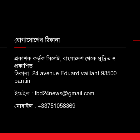
যোগাযোগের ঠিকানা
প্রকাশক কর্তৃক সিলেট, বাংলাদেশ থেকে মুদ্রিত ও
প্রকাশিত
ঠিকানা: 24 avenue Eduard vaillant 93500
pantin
ইমেইল : fbd24news@gmail.com
মোবাইল : +33751058369