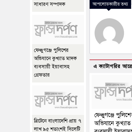
আপলোডকারীর তথ্য
সাধারণ সম্পাদক
ফেঞ্চুগঞ্জে পুলিশের
অভিযানে কুখ্যাত মাদক
এ ক্যাটাগরির আর
ব্যবসায়ী ইয়াবাসহ
গ্রেফতার
ফেঞ্চুগঞ্জে পুলিশ
ব্রিটেনে বাংলাদেশি প্রায় ৭
অভিযানে কুখ্যা
লাখ ৯৫ শতাংশই সিলেটি
ব্যবসায়ী ইয়াবাস