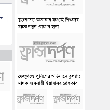
াদ
যুক্তরাজ্যে করোনার মধ্যেই শিশুদের
মাঝে নতুন রোগের হানা
ফেঞ্চুগঞ্জে পুলিশের অভিযানে কুখ্যাত
মাদক ব্যবসায়ী ইয়াবাসহ গ্রেফতার