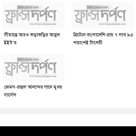
সীমান্তে আরও কড়াকড়ির আহ্বান
ব্রিটেনে বাংলাদেশি প্রায় ৭ লাখ ৯৫
ইইউ’র
শতাংশই সিলেটি
জেমস-রাহুল আনন্দের গানে মুখর
সার্সেল