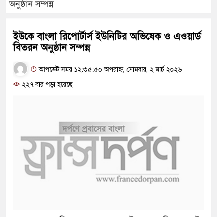
অনুষ্ঠান সম্পন্ন
ইউকে বাংলা রিপোর্টার্স ইউনিটির অভিষেক ও এওয়ার্ড
বিতরন অনুষ্ঠান সম্পন্ন
আপডেট সময় ১২:৩৫:৫০ অপরাহ্ন, সোমবার, ২ মার্চ ২০২৬
২২৭ বার পড়া হয়েছে