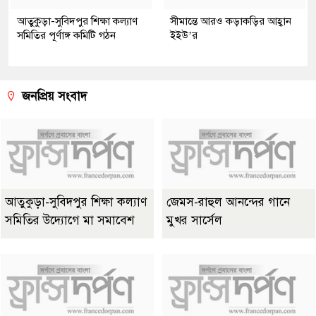
আতুকুড়া-সুবিদপুর শিক্ষা কল্যাণ
সীমান্তে আরও কড়াকড়ির আহ্বান
সমিতির পূর্ণাঙ্গ কমিটি গঠন
ইইউ’র
জনপ্রিয় সংবাদ
আতুকুড়া-সুবিদপুর শিক্ষা কল্যাণ
জেমস-রাহুল আনন্দের গানে
সমিতির উদ্যোগে মা সমাবেশ
মুখর সার্সেল