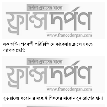
লক ডাউন পরবর্তী পরিস্থিতি মোকাবেলায় ফ্রান্সে চলছে
ব্যাপক প্রস্তুতি
যুক্তরাজ্যে করোনার মধ্যেই শিশুদের মাঝে নতুন রোগের হানা