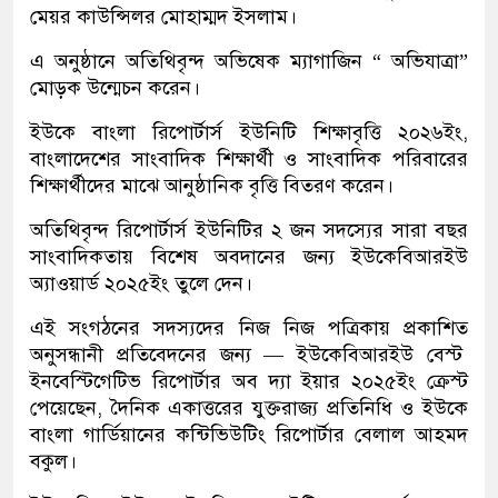
মেয়র কাউন্সিলর মোহাম্মদ ইসলাম।
এ অনুষ্ঠানে অতিথিবৃন্দ অভিষেক ম্যাগাজিন “ অভিযাত্রা”
মোড়ক উন্মেচন করেন।
ইউকে বাংলা রিপোর্টার্স ইউনিটি শিক্ষাবৃত্তি ২০২৬ইং,
বাংলাদেশের সাংবাদিক শিক্ষার্থী ও সাংবাদিক পরিবারের
শিক্ষার্থীদের মাঝে আনুষ্ঠানিক বৃত্তি বিতরণ করেন।
অতিথিবৃন্দ রিপোর্টার্স ইউনিটির ২ জন সদস্যের সারা বছর
সাংবাদিকতায় বিশেষ অবদানের জন্য ইউকেবিআরইউ
অ্যাওয়ার্ড ২০২৫ইং তুলে দেন।
এই সংগঠনের সদস্যদের নিজ নিজ পত্রিকায় প্রকাশিত
অনুসন্ধানী প্রতিবেদনের জন্য — ইউকেবিআরইউ বেস্ট
ইনবেস্টিগেটিভ রিপোর্টার অব দ্যা ইয়ার ২০২৫ইং ক্রেস্ট
পেয়েছেন, দৈনিক একাত্তরের যুক্তরাজ্য প্রতিনিধি ও ইউকে
বাংলা গার্ডিয়ানের কন্টিভিউটিং রিপোর্টার বেলাল আহমদ
বকুল।