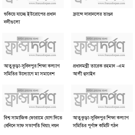
শুকিয়ে যাচ্ছে ইউরোপের প্রধান
ফ্রান্সে দাবানলের তাণ্ডব
নদীগুলো
আতুকুড়া-সুবিদপুর শিক্ষা কল্যাণ
প্রধানমন্ত্রী তারেক রহমান -এম
সমিতির উদ্যোগে মা সমাবেশ
আলী হুসাইন
বিশ্ব সামাজিক ফোরামে যোগ দিতে
আতুকুড়া-সুবিদপুর শিক্ষা কল্যাণ
বেনিনে সাফ সভাপতি খিয়াং নয়ন
সমিতির পূর্ণাঙ্গ কমিটি গঠন