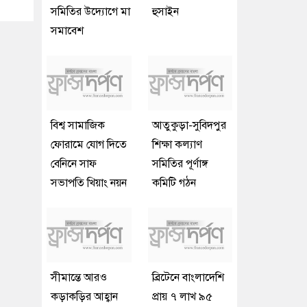
সমিতির উদ্যোগে মা
হুসাইন
সমাবেশ
বিশ্ব সামাজিক
আতুকুড়া-সুবিদপুর
ফোরামে যোগ দিতে
শিক্ষা কল্যাণ
বেনিনে সাফ
সমিতির পূর্ণাঙ্গ
সভাপতি খিয়াং নয়ন
কমিটি গঠন
সীমান্তে আরও
ব্রিটেনে বাংলাদেশি
কড়াকড়ির আহ্বান
প্রায় ৭ লাখ ৯৫