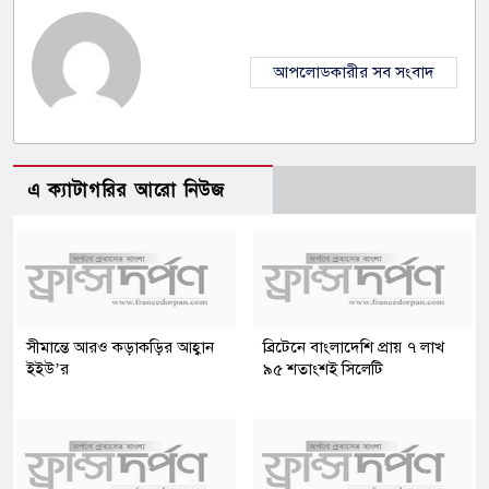
আপলোডকারীর সব সংবাদ
এ ক্যাটাগরির আরো নিউজ
সীমান্তে আরও কড়াকড়ির আহ্বান
ব্রিটেনে বাংলাদেশি প্রায় ৭ লাখ
ইইউ’র
৯৫ শতাংশই সিলেটি