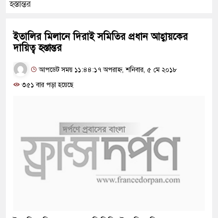
হস্তান্তর
ইতালির মিলানে দিরাই সমিতির প্রধান আহ্বায়কের
দায়িত্ব হস্তান্তর
আপডেট সময় ১১:৪৪:১৭ অপরাহ্ন, শনিবার, ৫ মে ২০১৮
৩৫১ বার পড়া হয়েছে