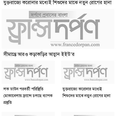
যুক্তরাজ্যে করোনার মধ্যেই শিশুদের মাঝে নতুন রোগের হানা
সীমান্তে আরও কড়াকড়ির আহ্বান ইইউ’র
লক ডাউন পরবর্তী পরিস্থিতি
যুক্তরাজ্যে করোনার মধ্যেই
মোকাবেলায় ফ্রান্সে চলছে ব্যাপক
শিশুদের মাঝে নতুন রোগের হানা
প্রস্তুতি