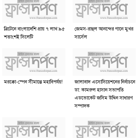
ব্রিটেনে বাংলাদেশি প্রায় ৭ লাখ ৯৫
জেমস-রাহুল আনন্দের গানে মুখর
শতাংশই সিলেটি
সার্সেল
মরক্কো-স্পেন সীমান্তে মহাবিপর্যয়!
জালাবাদ এসোসিয়েশনের নির্বাচনে
ডা: কামরুল হাসান সভাপতি
এডভোকেট জসিম উদ্দিন সাধারণ
সম্পাদক