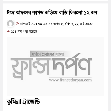
ঈদে কাফনের কাপড় জড়িয়ে বাড়ি ফিরলো ১২ জন
আপডেট সময় ০৩:৩৯:০১ অপরাহ্ন, রবিবার, ২২ মার্চ ২০২৬
১১৪ বার পড়া হয়েছে
কুমিল্লা ট্রাজেডি