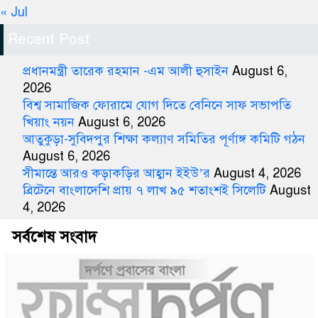
« Jul
Recent Post
প্রধানমন্ত্রী তারেক রহমান -এম আলী হুসাইন
August 6,
2026
বিশ্ব সামাজিক ফোরামে যোগ দিতে বেনিনে সাফ সভাপতি
খিয়াং নয়ন
August 6, 2026
আতুকুড়া-সুবিদপুর শিক্ষা কল্যাণ সমিতির পূর্ণাঙ্গ কমিটি গঠন
August 6, 2026
সীমান্তে আরও কড়াকড়ির আহ্বান ইইউ’র
August 4, 2026
ব্রিটেনে বাংলাদেশি প্রায় ৭ লাখ ৯৫ শতাংশই সিলেটি
August
4, 2026
সর্বশেষ সংবাদ