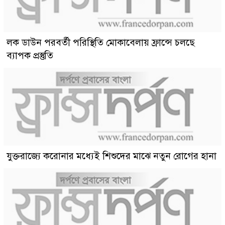
লক ডাউন পরবর্তী পরিস্থিতি মোকাবেলায় ফ্রান্সে চলছে
ব্যাপক প্রস্তুতি
যুক্তরাজ্যে করোনার মধ্যেই শিশুদের মাঝে নতুন রোগের হানা