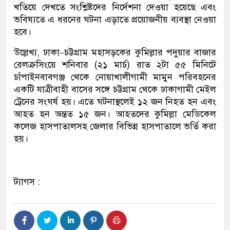
খতিয়ে দেখতে সংশ্লিষ্টদের নির্দেশনা দেওয়া হয়েছে এবং
ভবিষ্যতে এ ধরনের ঘটনা এড়াতে প্রয়োজনীয় ব্যবস্থা নেওয়া
হবে।
উল্লেখ্য, ঢাকা–চট্টগ্রাম মহাসড়কের কুমিল্লার পদুয়ার বাজার
রেলক্রসিংয়ে শনিবার (২১ মার্চ) রাত ২টা ৫৫ মিনিটে
চাঁপাইনবাবগঞ্জ থেকে নোয়াখালীগামী মামুন পরিবহনের
একটি যাত্রীবাহী বাসের সঙ্গে চট্টগ্রাম থেকে ঢাকাগামী মেইল
ট্রেনের সংঘর্ষ হয়। এতে ঘটনাস্থলেই ১২ জন নিহত হন এবং
আহত হন অন্তত ১৫ জন। আহতদের কুমিল্লা মেডিকেল
কলেজ হাসপাতালসহ জেলার বিভিন্ন হাসপাতালে ভর্তি করা
হয়।
ট্যাগস :