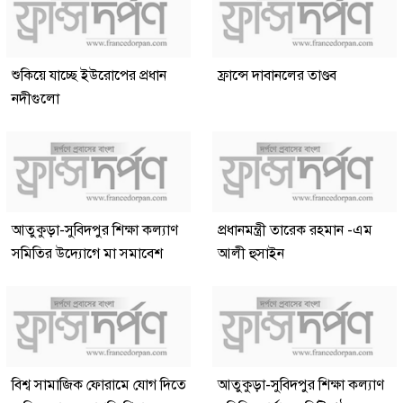
শুকিয়ে যাচ্ছে ইউরোপের প্রধান
ফ্রান্সে দাবানলের তাণ্ডব
নদীগুলো
আতুকুড়া-সুবিদপুর শিক্ষা কল্যাণ
প্রধানমন্ত্রী তারেক রহমান -এম
সমিতির উদ্যোগে মা সমাবেশ
আলী হুসাইন
বিশ্ব সামাজিক ফোরামে যোগ দিতে
আতুকুড়া-সুবিদপুর শিক্ষা কল্যাণ