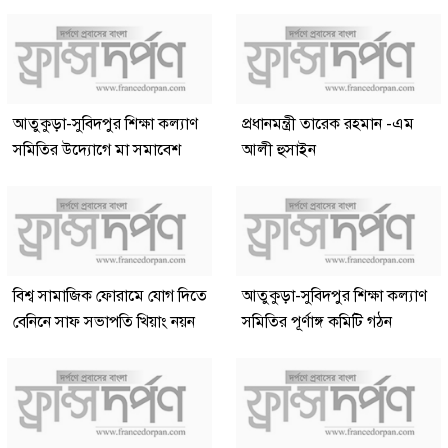
আতুকুড়া-সুবিদপুর শিক্ষা কল্যাণ
প্রধানমন্ত্রী তারেক রহমান -এম
সমিতির উদ্যোগে মা সমাবেশ
আলী হুসাইন
বিশ্ব সামাজিক ফোরামে যোগ দিতে
আতুকুড়া-সুবিদপুর শিক্ষা কল্যাণ
বেনিনে সাফ সভাপতি খিয়াং নয়ন
সমিতির পূর্ণাঙ্গ কমিটি গঠন