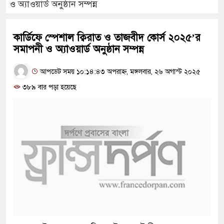
ও অ্যাওয়ার্ড অনুষ্ঠান সম্পন্ন
কার্ডিফে স্পেশাল ক্বিরাত ও তাজবীদ কোর্স ২০২৫’র
সমাপনী ও অ্যাওয়ার্ড অনুষ্ঠান সম্পন্ন
আপডেট সময় ১০:১৪:৪৩ অপরাহ্ন, মঙ্গলবার, ২৬ অগাস্ট ২০২৫
৩৮৯ বার পড়া হয়েছে