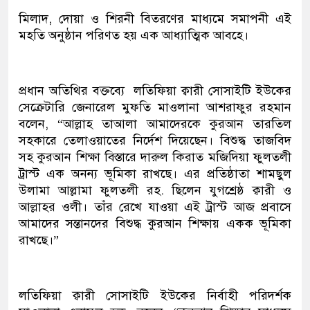
মিলাদ, দোয়া ও শিরনী বিতরণের মাধ্যমে সমাপনী এই
মহতি অনুষ্ঠান পরিণত হয় এক আধ্যাত্মিক আবহে।
প্রধান অতিথির বক্তব্যে লতিফিয়া ক্বারী সোসাইটি ইউকের
সেক্রেটারি জেনারেল মুফতি মাওলানা আশরাফুর রহমান
বলেন, “আল্লাহ তাআলা আমাদেরকে কুরআন তারতিল
সহকারে তেলাওয়াতের নির্দেশ দিয়েছেন। বিশুদ্ধ তাজবিদ
সহ কুরআন শিক্ষা বিস্তারে দারুল কিরাত মজিদিয়া ফুলতলী
ট্রাস্ট এক অনন্য ভূমিকা রাখছে। এর প্রতিষ্ঠাতা শামছুল
উলামা আল্লামা ফুলতলী রহ. ছিলেন যুগশ্রেষ্ঠ ক্বারী ও
আল্লাহর ওলী। তাঁর রেখে যাওয়া এই ট্রাস্ট আজ প্রবাসে
আমাদের সন্তানদের বিশুদ্ধ কুরআন শিক্ষায় একক ভূমিকা
রাখছে।”
লতিফিয়া ক্বারী সোসাইটি ইউকের নির্বাহী পরিদর্শক