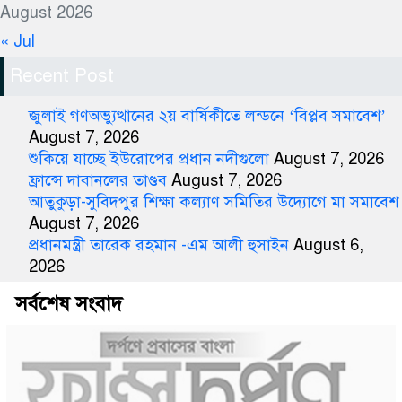
August 2026
« Jul
Recent Post
জুলাই গণঅভ্যুত্থানের ২য় বার্ষিকীতে লন্ডনে ‘বিপ্লব সমাবেশ’
August 7, 2026
শুকিয়ে যাচ্ছে ইউরোপের প্রধান নদীগুলো
August 7, 2026
ফ্রান্সে দাবানলের তাণ্ডব
August 7, 2026
আতুকুড়া-সুবিদপুর শিক্ষা কল্যাণ সমিতির উদ্যোগে মা সমাবেশ
August 7, 2026
প্রধানমন্ত্রী তারেক রহমান -এম আলী হুসাইন
August 6,
2026
সর্বশেষ সংবাদ