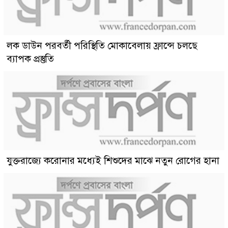
লক ডাউন পরবর্তী পরিস্থিতি মোকাবেলায় ফ্রান্সে চলছে
ব্যাপক প্রস্তুতি
যুক্তরাজ্যে করোনার মধ্যেই শিশুদের মাঝে নতুন রোগের হানা