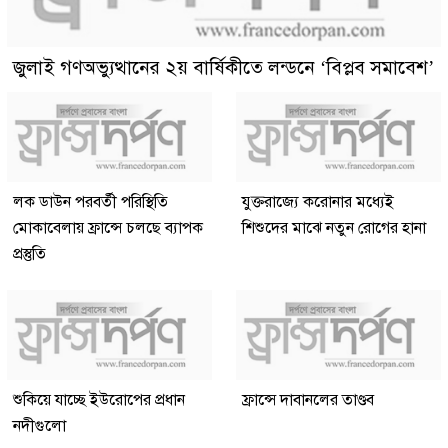
জুলাই গণঅভ্যুত্থানের ২য় বার্ষিকীতে লন্ডনে ‘বিপ্লব সমাবেশ’
লক ডাউন পরবর্তী পরিস্থিতি
যুক্তরাজ্যে করোনার মধ্যেই
মোকাবেলায় ফ্রান্সে চলছে ব্যাপক
শিশুদের মাঝে নতুন রোগের হানা
প্রস্তুতি
শুকিয়ে যাচ্ছে ইউরোপের প্রধান
ফ্রান্সে দাবানলের তাণ্ডব
নদীগুলো