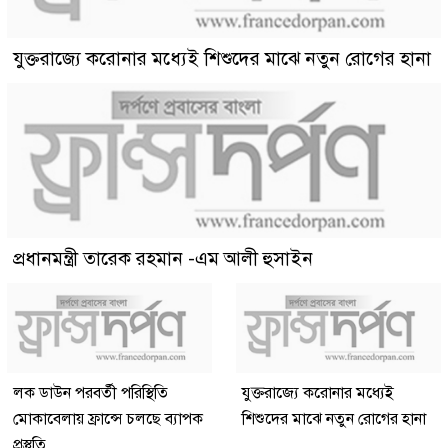
যুক্তরাজ্যে করোনার মধ্যেই শিশুদের মাঝে নতুন রোগের হানা
প্রধানমন্ত্রী তারেক রহমান -এম আলী হুসাইন
লক ডাউন পরবর্তী পরিস্থিতি
যুক্তরাজ্যে করোনার মধ্যেই
মোকাবেলায় ফ্রান্সে চলছে ব্যাপক
শিশুদের মাঝে নতুন রোগের হানা
প্রস্তুতি