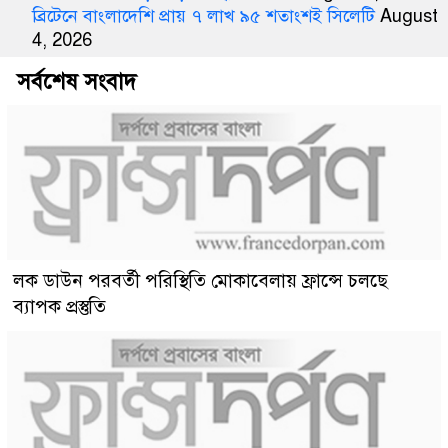
ব্রিটেনে বাংলাদেশি প্রায় ৭ লাখ ৯৫ শতাংশই সিলেটি
August
4, 2026
সর্বশেষ সংবাদ
লক ডাউন পরবর্তী পরিস্থিতি মোকাবেলায় ফ্রান্সে চলছে
ব্যাপক প্রস্তুতি