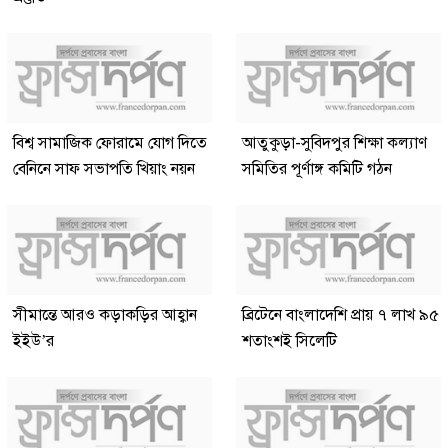
বিশ্ব সামাজিক ফোরামে যোগ দিতে
আতুকুড়া-সুবিদপুর শিক্ষা কল্যাণ
বেনিনে সাফ সভাপতি খিয়াং নয়ন
সমিতির পূর্ণাঙ্গ কমিটি গঠন
সীমান্তে আরও কড়াকড়ির আহ্বান
ব্রিটেনে বাংলাদেশি প্রায় ৭ লাখ ৯৫
ইইউ’র
শতাংশই সিলেটি