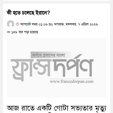
কী হতে চলেছে ইরানে?
আপডেট সময় ০১:০৬:৩০ অপরাহ্ন, মঙ্গলবার, ৭ এপ্রিল ২০২৬
১৪৮ বার পড়া হয়েছে
আজ রাতে একটি গোটা সভ্যতার মৃত্যু