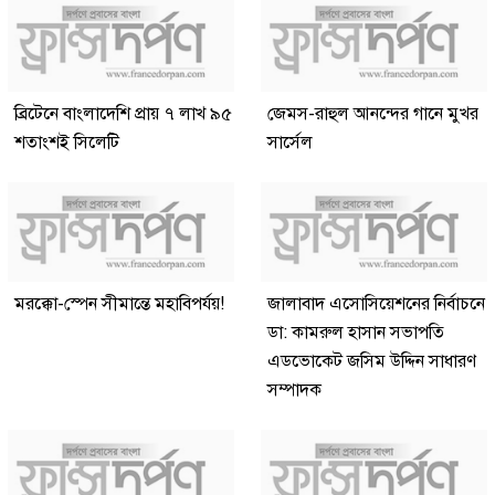
ব্রিটেনে বাংলাদেশি প্রায় ৭ লাখ ৯৫
জেমস-রাহুল আনন্দের গানে মুখর
শতাংশই সিলেটি
সার্সেল
মরক্কো-স্পেন সীমান্তে মহাবিপর্যয়!
জালাবাদ এসোসিয়েশনের নির্বাচনে
ডা: কামরুল হাসান সভাপতি
এডভোকেট জসিম উদ্দিন সাধারণ
সম্পাদক