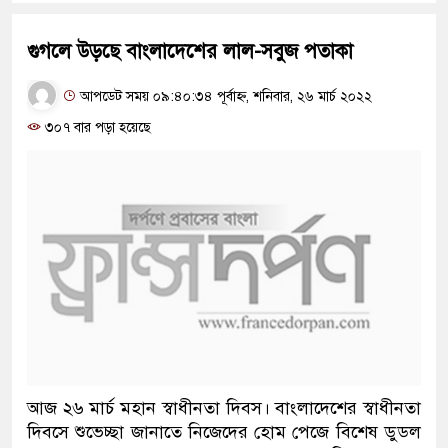
গুগলে উড়ছে বাংলাদেশের লাল-সবুজ পতাকা
আপডেট সময় ০৯:৪০:৩৪ পূর্বাহ্ন, শনিবার, ২৬ মার্চ ২০২২
৩০৭ বার পড়া হয়েছে
আজ ২৬ মার্চ মহান স্বাধীনতা দিবস। বাংলাদেশের স্বাধীনতা
দিবসে শুভেচ্ছা জানাতে নিজেদের হোম পেজে বিশেষ ডুডল