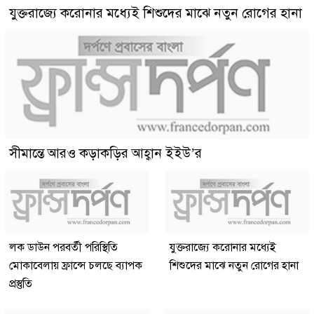
যুক্তরাজ্যে করোনার মধ্যেই শিশুদের মাঝে নতুন রোগের হানা
সীমান্তে আরও কড়াকড়ির আহ্বান ইইউ’র
লক ডাউন পরবর্তী পরিস্থিতি
যুক্তরাজ্যে করোনার মধ্যেই
মোকাবেলায় ফ্রান্সে চলছে ব্যাপক
শিশুদের মাঝে নতুন রোগের হানা
প্রস্তুতি