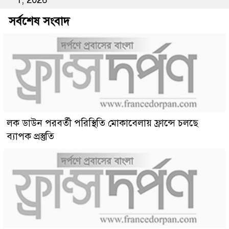
1, 2026
সর্বশেষ সংবাদ
লক ডাউন পরবর্তী পরিস্থিতি মোকাবেলায় ফ্রান্সে চলছে
ব্যাপক প্রস্তুতি