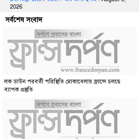
2026
সর্বশেষ সংবাদ
লক ডাউন পরবর্তী পরিস্থিতি মোকাবেলায় ফ্রান্সে চলছে
ব্যাপক প্রস্তুতি