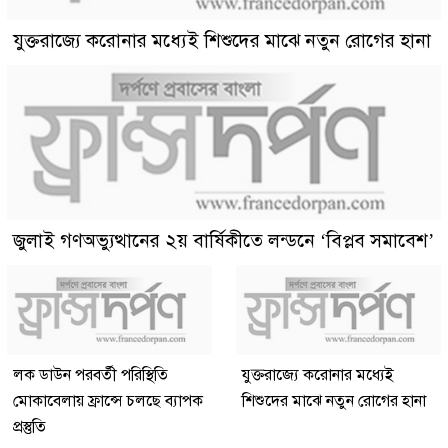
যুক্তরাজ্যে করোনার মধ্যেই শিশুদের মাঝে নতুন রোগের হানা
জুলাই গণঅভ্যুত্থানের ২য় বার্ষিকীতে লন্ডনে ‘বিপ্লব সমাবেশ’
লক ডাউন পরবর্তী পরিস্থিতি
যুক্তরাজ্যে করোনার মধ্যেই
মোকাবেলায় ফ্রান্সে চলছে ব্যাপক
শিশুদের মাঝে নতুন রোগের হানা
প্রস্তুতি