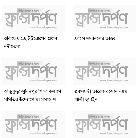
শুকিয়ে যাচ্ছে ইউরোপের প্রধান
ফ্রান্সে দাবানলের তাণ্ডব
নদীগুলো
আতুকুড়া-সুবিদপুর শিক্ষা কল্যাণ
প্রধানমন্ত্রী তারেক রহমান -এম
সমিতির উদ্যোগে মা সমাবেশ
আলী হুসাইন