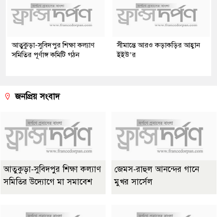
আতুকুড়া-সুবিদপুর শিক্ষা কল্যাণ
সীমান্তে আরও কড়াকড়ির আহ্বান
সমিতির পূর্ণাঙ্গ কমিটি গঠন
ইইউ’র
জনপ্রিয় সংবাদ
আতুকুড়া-সুবিদপুর শিক্ষা কল্যাণ
জেমস-রাহুল আনন্দের গানে
সমিতির উদ্যোগে মা সমাবেশ
মুখর সার্সেল