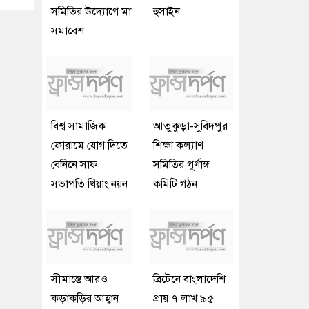
সমিতির উদ্যোগে মা
হুসাইন
সমাবেশ
বিশ্ব সামাজিক
আতুকুড়া-সুবিদপুর
ফোরামে যোগ দিতে
শিক্ষা কল্যাণ
বেনিনে সাফ
সমিতির পূর্ণাঙ্গ
সভাপতি খিয়াং নয়ন
কমিটি গঠন
সীমান্তে আরও
ব্রিটেনে বাংলাদেশি
কড়াকড়ির আহ্বান
প্রায় ৭ লাখ ৯৫