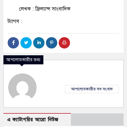
লেখক : ফ্রিল্যান্স সাংবাদিক
ট্যাগস :
আপলোডকারীর তথ্য
আপলোডকারীর সব সংবাদ
এ ক্যাটাগরির আরো নিউজ