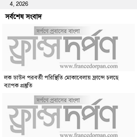
4, 2026
সর্বশেষ সংবাদ
লক ডাউন পরবর্তী পরিস্থিতি মোকাবেলায় ফ্রান্সে চলছে
ব্যাপক প্রস্তুতি