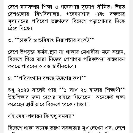
দেশে মানসম্পন্ন শিক্ষা ও গবেষণার সুযোগ সীমিত। উন্নত
দেশগুলোর বিশ্ববিদ্যালয়, গবেষণাগার এবং দক্ষতার
মূল্যায়নের পরিবেশ তরুণদের বিদেশে পড়াশোনার দিকে
ঠেলে দিচ্ছে।
৩. **চাকরি ও ভবিষ্যৎ নিরাপত্তার সংকট**
দেশে উপযুক্ত কর্মসংস্থান না থাকায় মেধাবীরা মনে করেন,
বিদেশে গিয়ে তারা নিজের পেশাগত পরিকল্পনা বাস্তবায়ন
করতে পারবেন আরও স্বাধীনভাবে।
৪. **পরিসংখ্যান বলছে উদ্বেগের কথা**
শুধু ২০২৪ সালেই প্রায় **১ লাখ ২০ হাজার শিক্ষার্থী**
উচ্চশিক্ষার জন্য দেশের বাইরে গিয়েছেন। অনেকেই লক্ষ্য
করেছেন স্থায়ীভাবে বিদেশে থেকে যাওয়া।
এই মেধা-পলায়ন কি শুধু সমস্যা?
বিদেশে থাকা অনেক তরুণ সফলতার মুখ দেখেন এবং দেশে