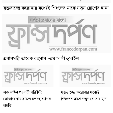
যুক্তরাজ্যে করোনার মধ্যেই শিশুদের মাঝে নতুন রোগের হানা
প্রধানমন্ত্রী তারেক রহমান -এম আলী হুসাইন
লক ডাউন পরবর্তী পরিস্থিতি
যুক্তরাজ্যে করোনার মধ্যেই
মোকাবেলায় ফ্রান্সে চলছে ব্যাপক
শিশুদের মাঝে নতুন রোগের হানা
প্রস্তুতি