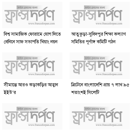
বিশ্ব সামাজিক ফোরামে যোগ দিতে
আতুকুড়া-সুবিদপুর শিক্ষা কল্যাণ
বেনিনে সাফ সভাপতি খিয়াং নয়ন
সমিতির পূর্ণাঙ্গ কমিটি গঠন
সীমান্তে আরও কড়াকড়ির আহ্বান
ব্রিটেনে বাংলাদেশি প্রায় ৭ লাখ ৯৫
ইইউ’র
শতাংশই সিলেটি