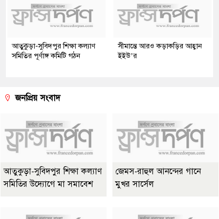
আতুকুড়া-সুবিদপুর শিক্ষা কল্যাণ
সীমান্তে আরও কড়াকড়ির আহ্বান
সমিতির পূর্ণাঙ্গ কমিটি গঠন
ইইউ’র
জনপ্রিয় সংবাদ
আতুকুড়া-সুবিদপুর শিক্ষা কল্যাণ
জেমস-রাহুল আনন্দের গানে
সমিতির উদ্যোগে মা সমাবেশ
মুখর সার্সেল