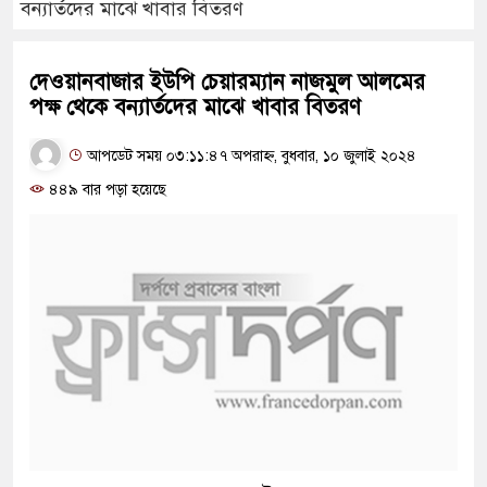
বন্যার্তদের মাঝে খাবার বিতরণ
দেওয়ানবাজার ইউপি চেয়ারম্যান নাজমুল আলমের
পক্ষ থেকে বন্যার্তদের মাঝে খাবার বিতরণ
আপডেট সময় ০৩:১১:৪৭ অপরাহ্ন, বুধবার, ১০ জুলাই ২০২৪
৪৪৯ বার পড়া হয়েছে