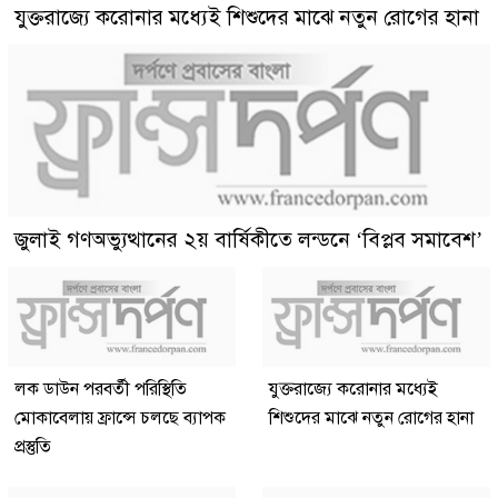
যুক্তরাজ্যে করোনার মধ্যেই শিশুদের মাঝে নতুন রোগের হানা
জুলাই গণঅভ্যুত্থানের ২য় বার্ষিকীতে লন্ডনে ‘বিপ্লব সমাবেশ’
লক ডাউন পরবর্তী পরিস্থিতি
যুক্তরাজ্যে করোনার মধ্যেই
মোকাবেলায় ফ্রান্সে চলছে ব্যাপক
শিশুদের মাঝে নতুন রোগের হানা
প্রস্তুতি