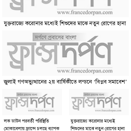
যুক্তরাজ্যে করোনার মধ্যেই শিশুদের মাঝে নতুন রোগের হানা
জুলাই গণঅভ্যুত্থানের ২য় বার্ষিকীতে লন্ডনে ‘বিপ্লব সমাবেশ’
লক ডাউন পরবর্তী পরিস্থিতি
যুক্তরাজ্যে করোনার মধ্যেই
মোকাবেলায় ফ্রান্সে চলছে ব্যাপক
শিশুদের মাঝে নতুন রোগের হানা