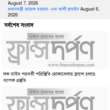
August 7, 2026
প্রধানমন্ত্রী তারেক রহমান -এম আলী হুসাইন
August 6,
2026
সর্বশেষ সংবাদ
লক ডাউন পরবর্তী পরিস্থিতি মোকাবেলায় ফ্রান্সে চলছে
ব্যাপক প্রস্তুতি