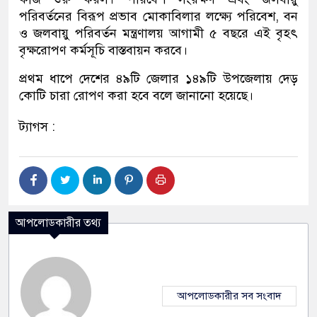
পরিবর্তনের বিরূপ প্রভাব মোকাবিলার লক্ষ্যে পরিবেশ, বন
ও জলবায়ু পরিবর্তন মন্ত্রণালয় আগামী ৫ বছরে এই বৃহৎ
বৃক্ষরোপণ কর্মসূচি বাস্তবায়ন করবে।
প্রথম ধাপে দেশের ৪৯টি জেলার ১৪৯টি উপজেলায় দেড়
কোটি চারা রোপণ করা হবে বলে জানানো হয়েছে।
ট্যাগস :
আপলোডকারীর তথ্য
আপলোডকারীর সব সংবাদ