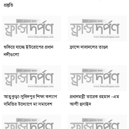
প্রস্তুতি
শুকিয়ে যাচ্ছে ইউরোপের প্রধান
ফ্রান্সে দাবানলের তাণ্ডব
নদীগুলো
আতুকুড়া-সুবিদপুর শিক্ষা কল্যাণ
প্রধানমন্ত্রী তারেক রহমান -এম
সমিতির উদ্যোগে মা সমাবেশ
আলী হুসাইন