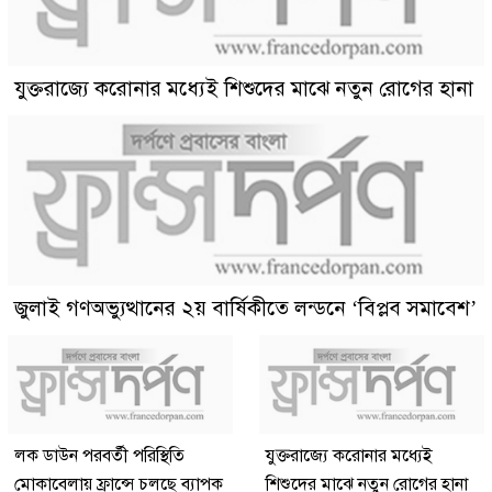
যুক্তরাজ্যে করোনার মধ্যেই শিশুদের মাঝে নতুন রোগের হানা
জুলাই গণঅভ্যুত্থানের ২য় বার্ষিকীতে লন্ডনে ‘বিপ্লব সমাবেশ’
লক ডাউন পরবর্তী পরিস্থিতি
যুক্তরাজ্যে করোনার মধ্যেই
মোকাবেলায় ফ্রান্সে চলছে ব্যাপক
শিশুদের মাঝে নতুন রোগের হানা