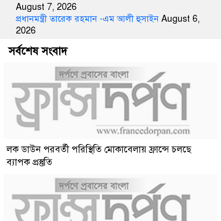
August 7, 2026
প্রধানমন্ত্রী তারেক রহমান -এম আলী হুসাইন
August 6,
2026
সর্বশেষ সংবাদ
লক ডাউন পরবর্তী পরিস্থিতি মোকাবেলায় ফ্রান্সে চলছে
ব্যাপক প্রস্তুতি