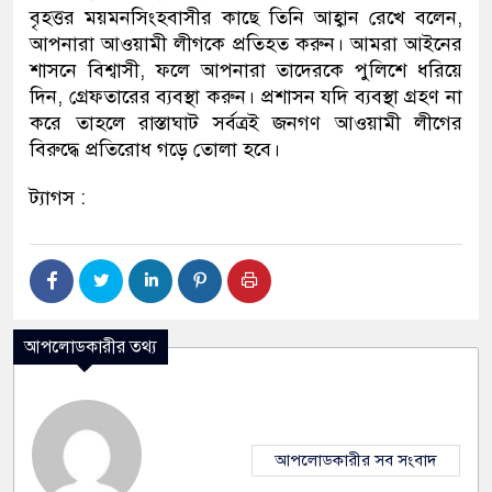
বৃহত্তর ময়মনসিংহবাসীর কাছে তিনি আহ্বান রেখে বলেন,
আপনারা আওয়ামী লীগকে প্রতিহত করুন। আমরা আইনের
শাসনে বিশ্বাসী, ফলে আপনারা তাদেরকে পুলিশে ধরিয়ে
দিন, গ্রেফতারের ব্যবস্থা করুন। প্রশাসন যদি ব্যবস্থা গ্রহণ না
করে তাহলে রাস্তাঘাট সর্বত্রই জনগণ আওয়ামী লীগের
বিরুদ্ধে প্রতিরোধ গড়ে তোলা হবে।
ট্যাগস :
আপলোডকারীর তথ্য
আপলোডকারীর সব সংবাদ