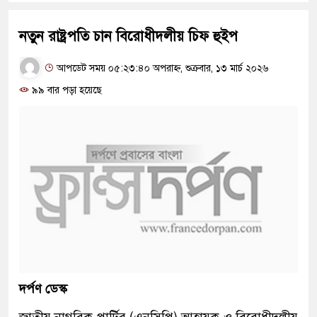
নতুন রাষ্ট্রপতি চান বিরোধীদলীয় চিফ হুইপ
আপডেট সময় ০৫:২৩:৪০ অপরাহ্ন, শুক্রবার, ১৩ মার্চ ২০২৬
৯৯ বার পড়া হয়েছে
দর্পণ ডেস্ক