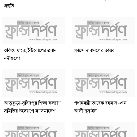
প্রস্তুতি
শুকিয়ে যাচ্ছে ইউরোপের প্রধান
ফ্রান্সে দাবানলের তাণ্ডব
নদীগুলো
আতুকুড়া-সুবিদপুর শিক্ষা কল্যাণ
প্রধানমন্ত্রী তারেক রহমান -এম
সমিতির উদ্যোগে মা সমাবেশ
আলী হুসাইন