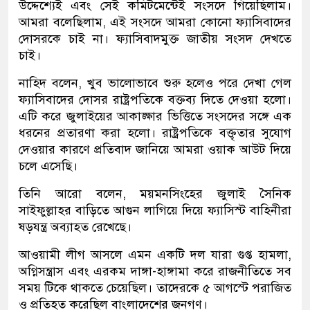
উদ্দেশ্যেই এবং সেই কমিটমেন্টেই সংসদে গিয়েছিলাম।
আমরা বলেছিলাম, এই সংসদে আমরা কোনো ফ্যাসিবাদের
দোসরকে চাই না। ফ্যাসিবাদমুক্ত জাতীয় সংসদ দেখতে
চাই।
নাহিদ বলেন, খুব ভালোভাবে শুরু হলেও পরে দেখা গেল
ফ্যাসিবাদের দোসর রাষ্ট্রপতিকে বক্তব্য দিতে দেওয়া হলো।
এটি করে জুলাইয়ের আকাঙ্ক্ষার ভিত্তিতে সংসদের সঙ্গে এক
ধরনের প্রতারণা করা হলো। রাষ্ট্রপতিকে বক্তৃতার সুযোগ
দেওয়ার কারণে প্রতিবাদ জানিয়ে আমরা ওয়াক আউট দিয়ে
চলে এসেছি।
তিনি আরো বলেন, ময়মনসিংহের জুলাই সৈনিক
সাইফুল্লাহর বাড়িতে আগুন লাগিয়ে দিয়ে ফ্যাসিস্ট বাহিনীরা
ষড়যন্ত্র অব্যাহত রেখেছে।
আওয়ামী লীগ আসলে এমন একটি দল যারা গুপ্ত হামলা,
অগ্নিসন্ত্রাস এবং এরকম দাঙ্গা-হাঙ্গামা করে রাজনীতিতে সব
সময় টিকে থাকতে চেয়েছিল। তাদেরকে ৫ আগস্টে পরাজিত
ও প্রতিহত করেছিল বাংলাদেশের জনগণ।