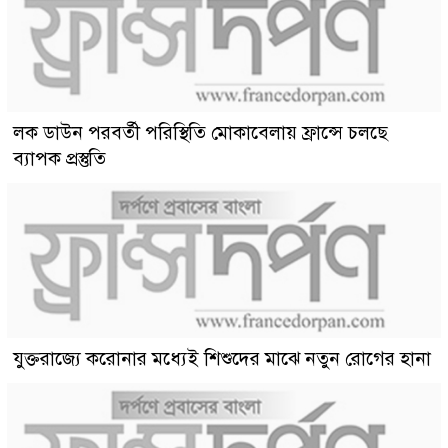
লক ডাউন পরবর্তী পরিস্থিতি মোকাবেলায় ফ্রান্সে চলছে
ব্যাপক প্রস্তুতি
যুক্তরাজ্যে করোনার মধ্যেই শিশুদের মাঝে নতুন রোগের হানা