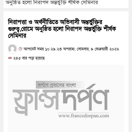
অনুষ্ঠিত হলো নিরাপদ অন্তর্ভুক্তি শীর্ষক সেমিনার
নিরাপত্তা ও অর্থনীতিতে অভিবাসী অন্তর্ভুক্তির
গুরুত্ব,রোমে অনুষ্ঠিত হলো নিরাপদ অন্তর্ভুক্তি শীর্ষক
সেমিনার
আপডেট সময় ১০:২৯:২৩ অপরাহ্ন, সোমবার, ৯ ফেব্রুয়ারী ২০২৬
২৪৫ বার পড়া হয়েছে