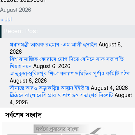
25
26
27
28
29
30
31
August 2026
« Jul
Recent Post
প্রধানমন্ত্রী তারেক রহমান -এম আলী হুসাইন
August 6,
2026
বিশ্ব সামাজিক ফোরামে যোগ দিতে বেনিনে সাফ সভাপতি
খিয়াং নয়ন
August 6, 2026
আতুকুড়া-সুবিদপুর শিক্ষা কল্যাণ সমিতির পূর্ণাঙ্গ কমিটি গঠন
August 6, 2026
সীমান্তে আরও কড়াকড়ির আহ্বান ইইউ’র
August 4, 2026
ব্রিটেনে বাংলাদেশি প্রায় ৭ লাখ ৯৫ শতাংশই সিলেটি
August
4, 2026
সর্বশেষ সংবাদ