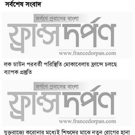
সর্বশেষ সংবাদ
লক ডাউন পরবর্তী পরিস্থিতি মোকাবেলায় ফ্রান্সে চলছে
ব্যাপক প্রস্তুতি
যুক্তরাজ্যে করোনার মধ্যেই শিশুদের মাঝে নতুন রোগের হানা