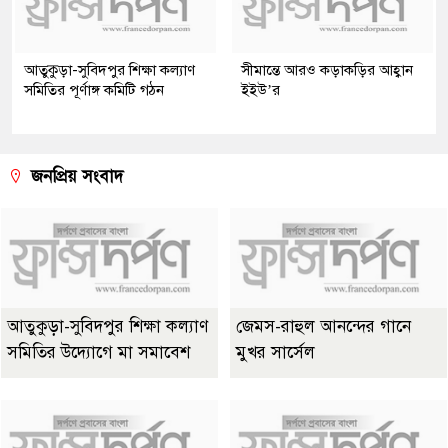
আতুকুড়া-সুবিদপুর শিক্ষা কল্যাণ
সীমান্তে আরও কড়াকড়ির আহ্বান
সমিতির পূর্ণাঙ্গ কমিটি গঠন
ইইউ’র
জনপ্রিয় সংবাদ
আতুকুড়া-সুবিদপুর শিক্ষা কল্যাণ
জেমস-রাহুল আনন্দের গানে
সমিতির উদ্যোগে মা সমাবেশ
মুখর সার্সেল