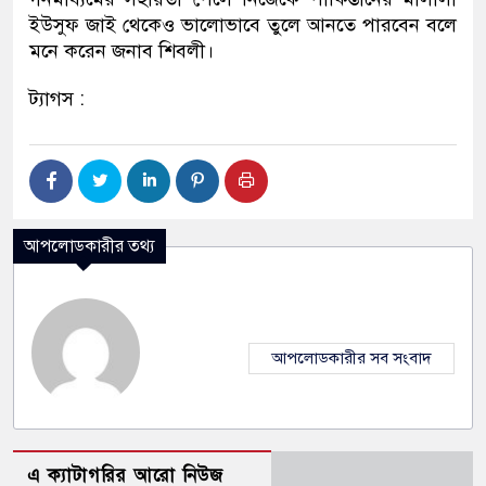
ইউসুফ জাই থেকেও ভালোভাবে তুলে আনতে পারবেন বলে
মনে করেন জনাব শিবলী।
ট্যাগস :
আপলোডকারীর তথ্য
আপলোডকারীর সব সংবাদ
এ ক্যাটাগরির আরো নিউজ