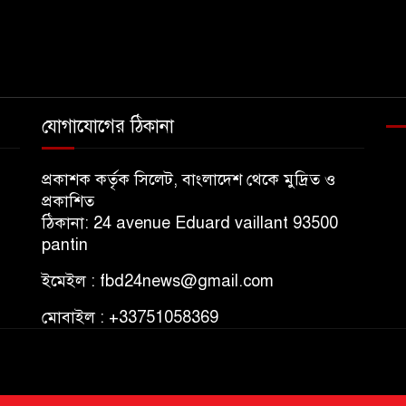
যোগাযোগের ঠিকানা
প্রকাশক কর্তৃক সিলেট, বাংলাদেশ থেকে মুদ্রিত ও
প্রকাশিত
ঠিকানা: 24 avenue Eduard vaillant 93500
pantin
ইমেইল : fbd24news@gmail.com
মোবাইল : +33751058369