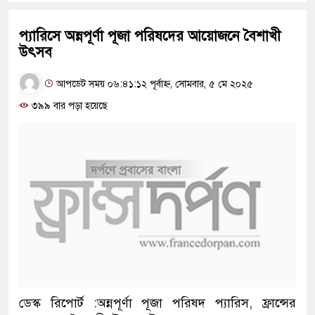
প্যারিসে অন্নপূর্ণা পূজা পরিষদের আয়োজনে বৈশাখী
উৎসব
আপডেট সময় ০৬:৪১:১২ পূর্বাহ্ন, সোমবার, ৫ মে ২০২৫
৩৯৯ বার পড়া হয়েছে
ডেস্ক রিপোর্ট :অন্নপূর্ণা পূজা পরিষদ প্যারিস, ফ্রান্সের