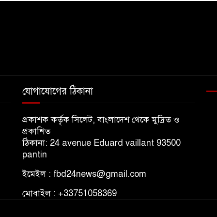
যোগাযোগের ঠিকানা
প্রকাশক কর্তৃক সিলেট, বাংলাদেশ থেকে মুদ্রিত ও
প্রকাশিত
ঠিকানা: 24 avenue Eduard vaillant 93500
pantin
ইমেইল : fbd24news@gmail.com
মোবাইল : +33751058369