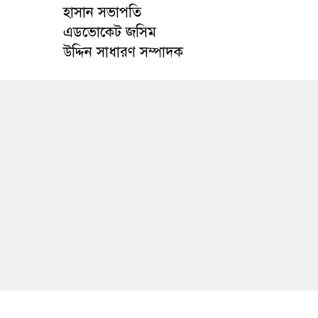
হাসান সভাপতি
এডভোকেট জসিম
উদ্দিন সাধারণ সম্পাদক