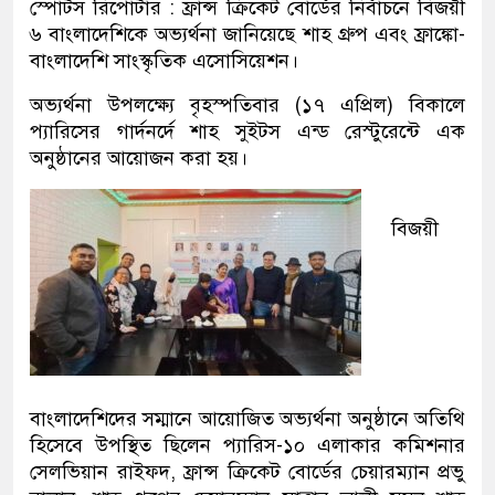
স্পোর্টস রিপোর্টার : ফ্রান্স ক্রিকেট বোর্ডের নির্বাচনে বিজয়ী
৬ বাংলাদেশিকে অভ্যর্থনা জানিয়েছে শাহ গ্রুপ এবং ফ্রাঙ্কো-
বাংলাদেশি সাংস্কৃতিক এসোসিয়েশন।
অভ্যর্থনা উপলক্ষ্যে বৃহস্পতিবার (১৭ এপ্রিল) বিকালে
প্যারিসের গার্দনর্দে শাহ সুইটস এন্ড রেস্টুরেন্টে এক
অনুষ্ঠানের আয়োজন করা হয়।
বিজয়ী
বাংলাদেশিদের সম্মানে আয়োজিত অভ্যর্থনা অনুষ্ঠানে অতিথি
হিসেবে উপস্থিত ছিলেন প্যারিস-১০ এলাকার কমিশনার
সেলভিয়ান রাইফদ, ফ্রান্স ক্রিকেট বোর্ডের চেয়ারম্যান প্রভু