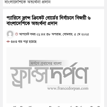
বাংলাদেশিকে অভ্যর্থনা প্রদান
প্যারিসে ফ্রান্স ক্রিকেট বোর্ডের নির্বাচনে বিজয়ী ৬
বাংলাদেশিকে অভ্যর্থনা প্রদান
আপডেট সময় ০১:৪৪:৩৮ অপরাহ্ন, সোমবার, ৫ মে ২০২৫
৩৪৩ বার পড়া হয়েছে