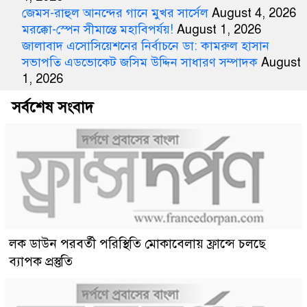
জেমস-রাহুল আনন্দের গানে মুখর সার্সেল
August 4, 2026
মরক্কো-স্পেন সীমান্তে মহাবিপর্যয়!
August 1, 2026
জালাবাদ এসোসিয়েশনের নির্বাচনে ডা: কামরুল হাসান
সভাপতি এডভোকেট জসিম উদ্দিন সাধারণ সম্পাদক
August
1, 2026
সর্বশেষ সংবাদ
লক ডাউন পরবর্তী পরিস্থিতি মোকাবেলায় ফ্রান্সে চলছে
ব্যাপক প্রস্তুতি