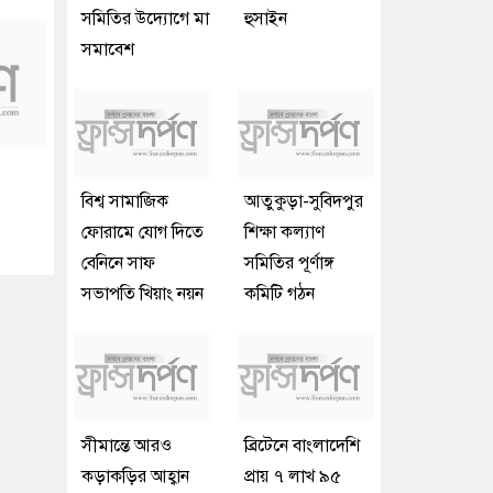
সমিতির উদ্যোগে মা
হুসাইন
সমাবেশ
বিশ্ব সামাজিক
আতুকুড়া-সুবিদপুর
ফোরামে যোগ দিতে
শিক্ষা কল্যাণ
বেনিনে সাফ
সমিতির পূর্ণাঙ্গ
সভাপতি খিয়াং নয়ন
কমিটি গঠন
সীমান্তে আরও
ব্রিটেনে বাংলাদেশি
কড়াকড়ির আহ্বান
প্রায় ৭ লাখ ৯৫