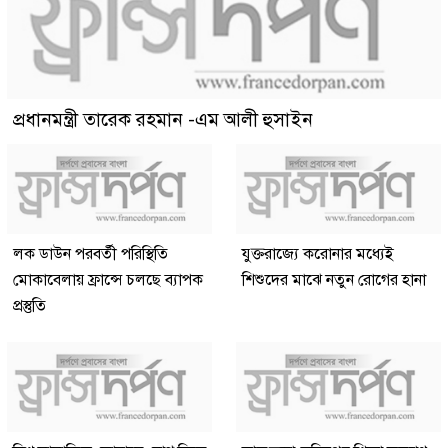
প্রধানমন্ত্রী তারেক রহমান -এম আলী হুসাইন
লক ডাউন পরবর্তী পরিস্থিতি
যুক্তরাজ্যে করোনার মধ্যেই
মোকাবেলায় ফ্রান্সে চলছে ব্যাপক
শিশুদের মাঝে নতুন রোগের হানা
প্রস্তুতি