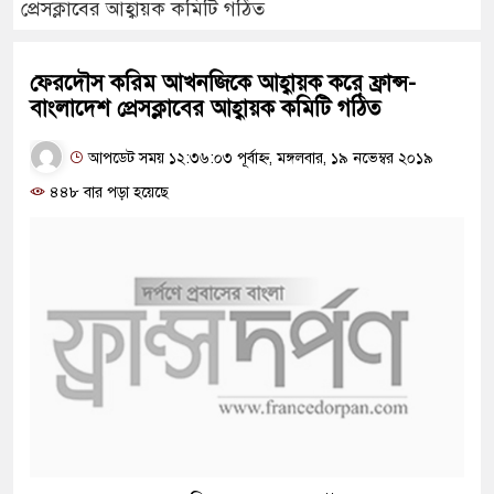
প্রেসক্লাবের আহ্বায়ক কমিটি গঠিত
ফেরদৌস করিম আখনজিকে আহ্বায়ক করে ফ্রান্স-
বাংলাদেশ প্রেসক্লাবের আহ্বায়ক কমিটি গঠিত
আপডেট সময় ১২:৩৬:০৩ পূর্বাহ্ন, মঙ্গলবার, ১৯ নভেম্বর ২০১৯
৪৪৮ বার পড়া হয়েছে