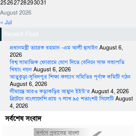
25
26
27
28
29
30
31
August 2026
« Jul
Recent Post
প্রধানমন্ত্রী তারেক রহমান -এম আলী হুসাইন
August 6,
2026
বিশ্ব সামাজিক ফোরামে যোগ দিতে বেনিনে সাফ সভাপতি
খিয়াং নয়ন
August 6, 2026
আতুকুড়া-সুবিদপুর শিক্ষা কল্যাণ সমিতির পূর্ণাঙ্গ কমিটি গঠন
August 6, 2026
সীমান্তে আরও কড়াকড়ির আহ্বান ইইউ’র
August 4, 2026
ব্রিটেনে বাংলাদেশি প্রায় ৭ লাখ ৯৫ শতাংশই সিলেটি
August
4, 2026
সর্বশেষ সংবাদ