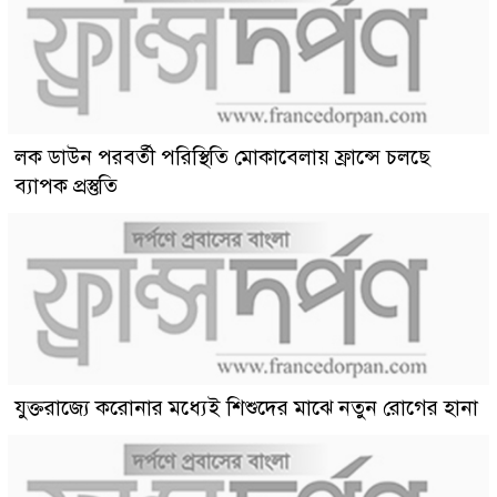
লক ডাউন পরবর্তী পরিস্থিতি মোকাবেলায় ফ্রান্সে চলছে
ব্যাপক প্রস্তুতি
যুক্তরাজ্যে করোনার মধ্যেই শিশুদের মাঝে নতুন রোগের হানা