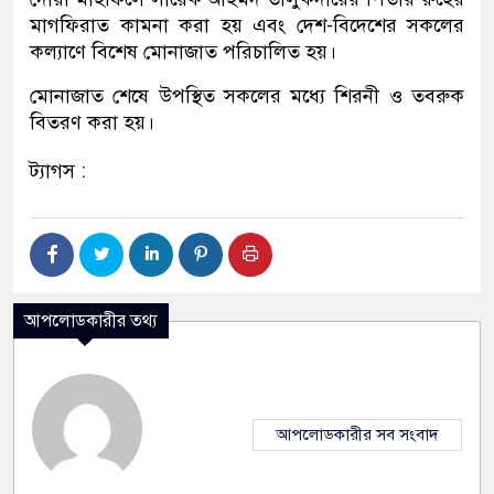
মাগফিরাত কামনা করা হয় এবং দেশ-বিদেশের সকলের
কল্যাণে বিশেষ মোনাজাত পরিচালিত হয়।
মোনাজাত শেষে উপস্থিত সকলের মধ্যে শিরনী ও তবরুক
বিতরণ করা হয়।
ট্যাগস :
আপলোডকারীর তথ্য
আপলোডকারীর সব সংবাদ