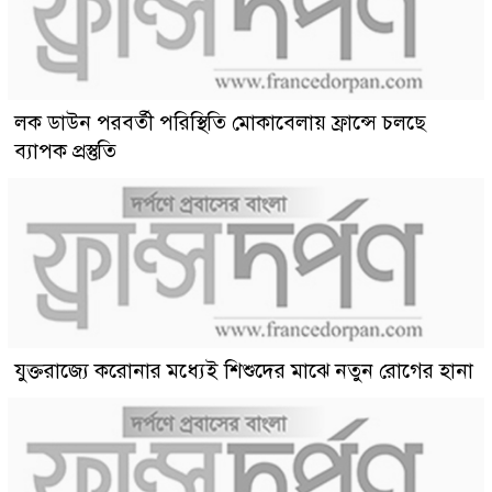
লক ডাউন পরবর্তী পরিস্থিতি মোকাবেলায় ফ্রান্সে চলছে
ব্যাপক প্রস্তুতি
যুক্তরাজ্যে করোনার মধ্যেই শিশুদের মাঝে নতুন রোগের হানা