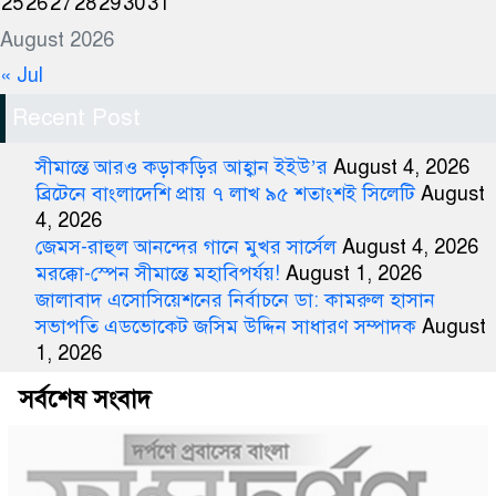
25
26
27
28
29
30
31
August 2026
« Jul
Recent Post
সীমান্তে আরও কড়াকড়ির আহ্বান ইইউ’র
August 4, 2026
ব্রিটেনে বাংলাদেশি প্রায় ৭ লাখ ৯৫ শতাংশই সিলেটি
August
4, 2026
জেমস-রাহুল আনন্দের গানে মুখর সার্সেল
August 4, 2026
মরক্কো-স্পেন সীমান্তে মহাবিপর্যয়!
August 1, 2026
জালাবাদ এসোসিয়েশনের নির্বাচনে ডা: কামরুল হাসান
সভাপতি এডভোকেট জসিম উদ্দিন সাধারণ সম্পাদক
August
1, 2026
সর্বশেষ সংবাদ