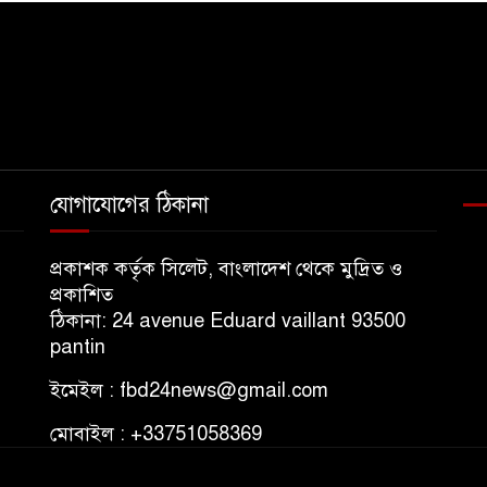
যোগাযোগের ঠিকানা
প্রকাশক কর্তৃক সিলেট, বাংলাদেশ থেকে মুদ্রিত ও
প্রকাশিত
ঠিকানা: 24 avenue Eduard vaillant 93500
pantin
ইমেইল : fbd24news@gmail.com
মোবাইল : +33751058369