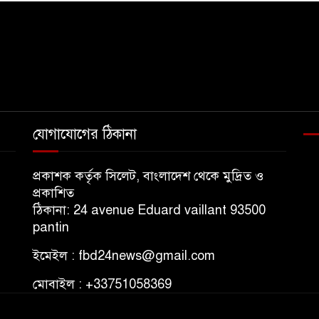
যোগাযোগের ঠিকানা
প্রকাশক কর্তৃক সিলেট, বাংলাদেশ থেকে মুদ্রিত ও
প্রকাশিত
ঠিকানা: 24 avenue Eduard vaillant 93500
pantin
ইমেইল : fbd24news@gmail.com
মোবাইল : +33751058369