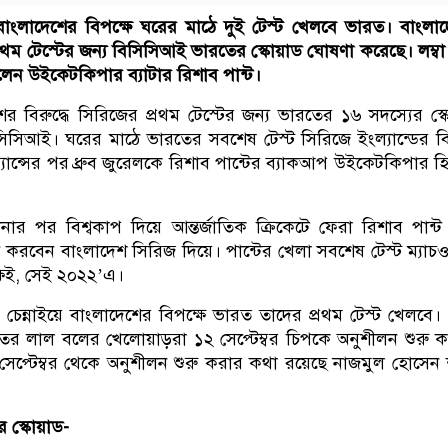
াংলাদেশের বিপক্ষে ঘরের মাঠে দুই টেস্ট খেলবে ভারত। বাংলা
প্রথম টেস্টের জন্য বিসিসিআই ভারতের স্কোয়াড ঘোষণা করেছে। লম্ব
লেন উইকেটকিপার ব্যাটার রিশাব পান্ট।
শের বিরুদ্ধে সিরিজের প্রথম টেস্টের জন্য ভারতের ১৬ সদস্যের স্ক
সিআই। ঘরের মাঠে ভারতের সবশেষ টেস্ট সিরিজে ইংল্যান্ডের বির
ান্সের পর ধ্রুব জুরেলকে রিশাব পান্টের ব্যাকআপ উইকেটকিপার হ
নার পর বিশ্বকাপ দিয়ে আন্তর্জাতিক ক্রিকেটে ফেরা রিশাব পান্ট
তন করবেন বাংলাদেশ সিরিজ দিয়ে। পান্টের খেলা সবশেষ টেস্ট ম্যাচ
ষেই, সেই ২০২২’এ।
ে চেন্নাইয়ে বাংলাদেশের বিপক্ষে ভারত তাদের প্রথম টেস্ট খেলবে। 
ের লাল বলের খেলোয়াড়রা ১২ সেপ্টেম্বর চিপকে অনুশীলন শুরু 
সেপ্টেম্বর থেকে অনুশীলন শুরু করার কথা রয়েছে নাজমুল হোসেন শ
র স্কোয়াড-