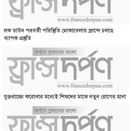
লক ডাউন পরবর্তী পরিস্থিতি মোকাবেলায় ফ্রান্সে চলছে
ব্যাপক প্রস্তুতি
যুক্তরাজ্যে করোনার মধ্যেই শিশুদের মাঝে নতুন রোগের হানা