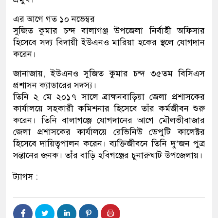
এর আগে গত ১০ নভেম্বর
সুজিত কুমার চন্দ বালাগঞ্জ উপজেলা নির্বাহী অফিসার
হিসেবে সদ্য বিদায়ী ইউএনও মারিয়া হকের স্থলে যোগদান
করেন।
জানাজায়, ইউএনও সুজিত কুমার চন্দ ৩৫তম বিসিএস
প্রশাসন ক্যাডারের সদস্য।
তিনি ২ মে ২০১৭ সালে ব্রাহ্মনবাড়িয়া জেলা প্রশাসকের
কার্যালয়ে সহকারী কমিশনার হিসেবে তাঁর কর্মজীবন শুরু
করেন। তিনি বালাগঞ্জে যোগদানের আগে মৌলভীবাজার
জেলা প্রশাসকের কার্যালয়ে রেভিনিউ ডেপুটি কালেক্টর
হিসেবে দায়িত্বপালন করেন। ব্যক্তিজীবনে তিনি দু’জন পুত্র
সন্তানের জনক। তাঁর বাড়ি হবিগঞ্জের চুনারুঘাট উপজেলায়।
ট্যাগস :