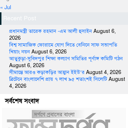
« Jul
Recent Post
প্রধানমন্ত্রী তারেক রহমান -এম আলী হুসাইন
August 6,
2026
বিশ্ব সামাজিক ফোরামে যোগ দিতে বেনিনে সাফ সভাপতি
খিয়াং নয়ন
August 6, 2026
আতুকুড়া-সুবিদপুর শিক্ষা কল্যাণ সমিতির পূর্ণাঙ্গ কমিটি গঠন
August 6, 2026
সীমান্তে আরও কড়াকড়ির আহ্বান ইইউ’র
August 4, 2026
ব্রিটেনে বাংলাদেশি প্রায় ৭ লাখ ৯৫ শতাংশই সিলেটি
August
4, 2026
সর্বশেষ সংবাদ