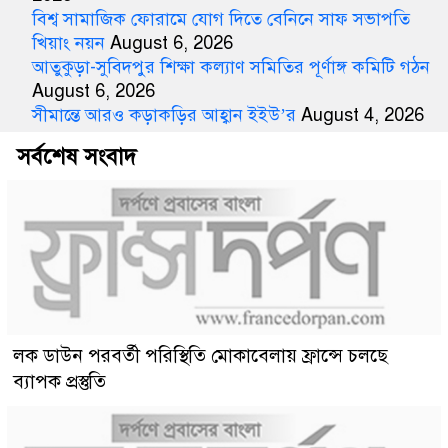
বিশ্ব সামাজিক ফোরামে যোগ দিতে বেনিনে সাফ সভাপতি
খিয়াং নয়ন
August 6, 2026
আতুকুড়া-সুবিদপুর শিক্ষা কল্যাণ সমিতির পূর্ণাঙ্গ কমিটি গঠন
August 6, 2026
সীমান্তে আরও কড়াকড়ির আহ্বান ইইউ’র
August 4, 2026
সর্বশেষ সংবাদ
লক ডাউন পরবর্তী পরিস্থিতি মোকাবেলায় ফ্রান্সে চলছে
ব্যাপক প্রস্তুতি