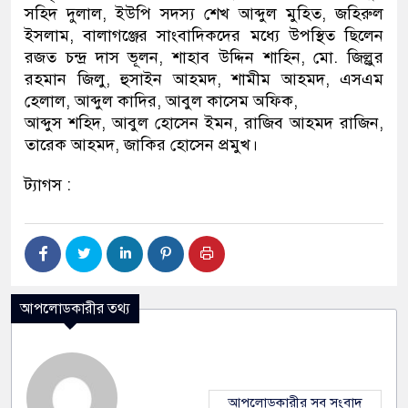
সহিদ দুলাল, ইউপি সদস্য শেখ আব্দুল মুহিত, জহিরুল
ইসলাম, বালাগঞ্জের সাংবাদিকদের মধ্যে উপস্থিত ছিলেন
রজত চন্দ্র দাস ভূলন, শাহাব উদ্দিন শাহিন, মো. জিল্লুর
রহমান জিলু, হুসাইন আহমদ, শামীম আহমদ, এসএম
হেলাল, আব্দুল কাদির, আবুল কাসেম অফিক,
আব্দুস শহিদ, আবুল হোসেন ইমন, রাজিব আহমদ রাজিন,
তারেক আহমদ, জাকির হোসেন প্রমুখ।
ট্যাগস :
আপলোডকারীর তথ্য
আপলোডকারীর সব সংবাদ