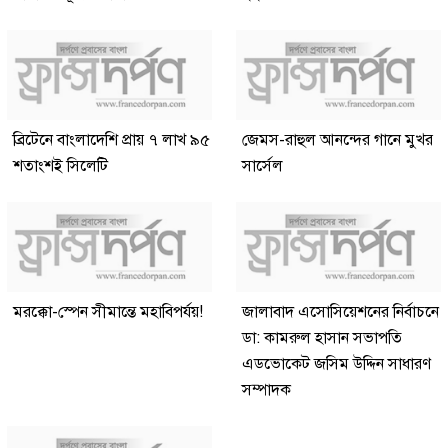
ব্রিটেনে বাংলাদেশি প্রায় ৭ লাখ ৯৫
জেমস-রাহুল আনন্দের গানে মুখর
শতাংশই সিলেটি
সার্সেল
মরক্কো-স্পেন সীমান্তে মহাবিপর্যয়!
জালাবাদ এসোসিয়েশনের নির্বাচনে
ডা: কামরুল হাসান সভাপতি
এডভোকেট জসিম উদ্দিন সাধারণ
সম্পাদক