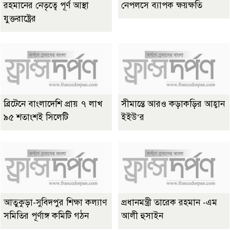
রহমানের নেতৃত্বে পূর্ণ আস্থা
নেপলসে ব্যাপক ক্ষয়ক্ষতি
যুক্তরাষ্ট্রের
ব্রিটেনে বাংলাদেশি প্রায় ৭ লাখ
সীমান্তে আরও কড়াকড়ির আহ্বান
৯৫ শতাংশই সিলেটি
ইইউ’র
আতুকুড়া-সুবিদপুর শিক্ষা কল্যাণ
প্রধানমন্ত্রী তারেক রহমান -এম
সমিতির পূর্ণাঙ্গ কমিটি গঠন
আলী হুসাইন