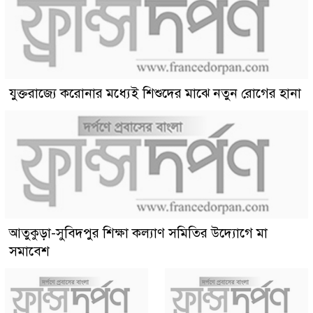
যুক্তরাজ্যে করোনার মধ্যেই শিশুদের মাঝে নতুন রোগের হানা
আতুকুড়া-সুবিদপুর শিক্ষা কল্যাণ সমিতির উদ্যোগে মা
সমাবেশ