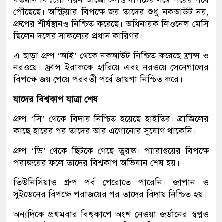
বর্তমান বিশ্বচ্যাম্পিয়ন আর্জেন্টিনাও দাপটের সঙ্গে পরের পর্বে
পৌঁছেছে। অস্ট্রিয়ার বিপক্ষে জয় তাদের শুধু নকআউট নয়,
গ্রুপের শীর্ষস্থানও নিশ্চিত করেছে। অধিনায়ক লিওনেল মেসি
ছিলেন দলের সাফল্যের প্রধান কারিগর।
এ ছাড়া গ্রুপ ‘আই’ থেকে নকআউট নিশ্চিত করেছে ফ্রান্স ও
নরওয়ে। ফ্রান্স ইরাককে হারিয়ে এবং নরওয়ে সেনেগালের
বিপক্ষে জয় পেয়ে পরবর্তী পর্বে জায়গা নিশ্চিত করে।
যাদের বিশ্বকাপ যাত্রা শেষ
গ্রুপ ‘সি’ থেকে বিদায় নিশ্চিত হয়েছে হাইতির। ব্রাজিলের
কাছে হারের পর তাদের আর এগোনোর সুযোগ থাকেনি।
গ্রুপ ‘ডি’ থেকে ছিটকে গেছে তুরস্ক। প্যারাগুয়ের বিপক্ষে
পরাজয়ের ফলে তাদের বিশ্বকাপ অভিযান শেষ হয়।
তিউনিসিয়াও গ্রুপ পর্ব পেরোতে পারেনি। জাপান ও
সুইডেনের বিপক্ষে পরাজয়ের পর তাদের বিদায় নিশ্চিত হয়।
অন্যদিকে প্রথমবার বিশ্বকাপে অংশ নেওয়া জর্ডানের স্বপ্নও