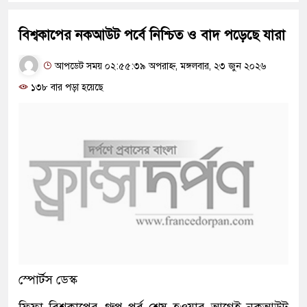
বিশ্বকাপের নকআউট পর্বে নিশ্চিত ও বাদ পড়েছে যারা
আপডেট সময় ০২:৫৫:৩৯ অপরাহ্ন, মঙ্গলবার, ২৩ জুন ২০২৬
১৩৮ বার পড়া হয়েছে
স্পোর্টস ডেস্ক