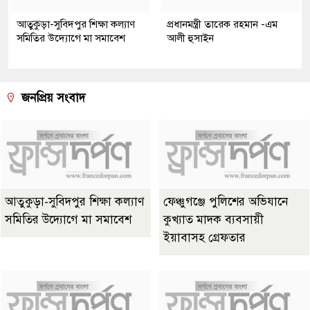
আতুকুড়া-সুবিদপুর শিক্ষা কল্যাণ
প্রধানমন্ত্রী তারেক রহমান -এম
সমিতির উদ্যোগে মা সমাবেশ
আলী হুসাইন
জনপ্রিয় সংবাদ
আতুকুড়া-সুবিদপুর শিক্ষা কল্যাণ
ফেঞ্চুগঞ্জে পুলিশের অভিযানে
সমিতির উদ্যোগে মা সমাবেশ
কুখ্যাত মাদক ব্যবসায়ী
ইয়াবাসহ গ্রেফতার