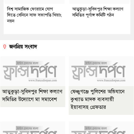
বিশ্ব সামাজিক ফোরামে যোগ
আতুকুড়া-সুবিদপুর শিক্ষা কল্যাণ
দিতে বেনিনে সাফ সভাপতি খিয়াং
সমিতির পূর্ণাঙ্গ কমিটি গঠন
নয়ন
জনপ্রিয় সংবাদ
আতুকুড়া-সুবিদপুর শিক্ষা কল্যাণ
ফেঞ্চুগঞ্জে পুলিশের অভিযানে
সমিতির উদ্যোগে মা সমাবেশ
কুখ্যাত মাদক ব্যবসায়ী
ইয়াবাসহ গ্রেফতার