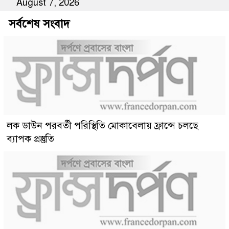
August 7, 2026
সর্বশেষ সংবাদ
লক ডাউন পরবর্তী পরিস্থিতি মোকাবেলায় ফ্রান্সে চলছে
ব্যাপক প্রস্তুতি