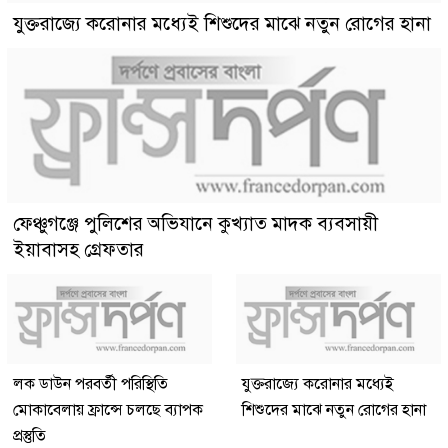
যুক্তরাজ্যে করোনার মধ্যেই শিশুদের মাঝে নতুন রোগের হানা
ফেঞ্চুগঞ্জে পুলিশের অভিযানে কুখ্যাত মাদক ব্যবসায়ী
ইয়াবাসহ গ্রেফতার
লক ডাউন পরবর্তী পরিস্থিতি
যুক্তরাজ্যে করোনার মধ্যেই
মোকাবেলায় ফ্রান্সে চলছে ব্যাপক
শিশুদের মাঝে নতুন রোগের হানা
প্রস্তুতি