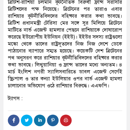
ব্রিটিশ-রাশিয়া চলমান কূটনৈতিক বিরুধী ফ্রান্স সরাসরি
ব্রিটিশদের পক্ষ নিয়েছে। ব্রিটেনের পর তারাও এবার
রাশিয়ার কূটনীতিবিদদের বহিষ্কার করার কথা ভাবছে।
ব্রিটিশ প্রধানমন্ত্রী টেরিসা মের সঙ্গে সুর মিলিয়ে ব্রিটেনে
মাটিতে নার্ভ এজেন্ট হামলার পেছনে রাশিয়াকে দোষারোপ
করেছে ইউরোপীয় ইউনিয়ন (ইইউ)। ইইউর সদস্য রাষ্ট্রগুলো
মস্কো থেকে তাদের রাষ্ট্রদূতদের নিজ নিজ দেশে ডেকে
পাঠানোর ব্যাপারে সম্মত হয়েছে। কয়েকটি দেশ ব্রিটেনের
পথ অনুসরণ করে রাশিয়ার কূটনীতিবিদদের বহিষ্কার করার
কথা ভাবছে। লিথুয়ানিয়া ও ফ্রান্স তাদের মধ্যে অন্যতম। ৪
মার্চ ইংলিশ নগরী স্যালিসবারিতে ডাবল এজেন্ট সের্গেই
স্ক্রিপাল ও তার কন্যা ইউলিয়ার ওপর নার্ভ এজেন্ট হামলা
চালানোর অভিযোগ ওঠে রাশিয়ার বিরুদ্ধে। এএফপি।
ট্যাগস :