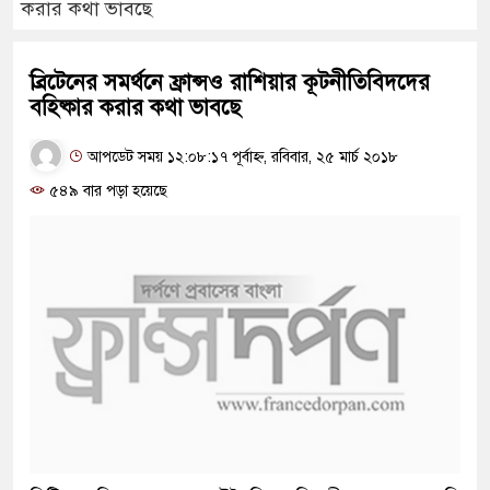
করার কথা ভাবছে
ব্রিটেনের সমর্থনে ফ্রান্সও রাশিয়ার কূটনীতিবিদদের
বহিষ্কার করার কথা ভাবছে
আপডেট সময় ১২:০৮:১৭ পূর্বাহ্ন, রবিবার, ২৫ মার্চ ২০১৮
৫৪৯ বার পড়া হয়েছে