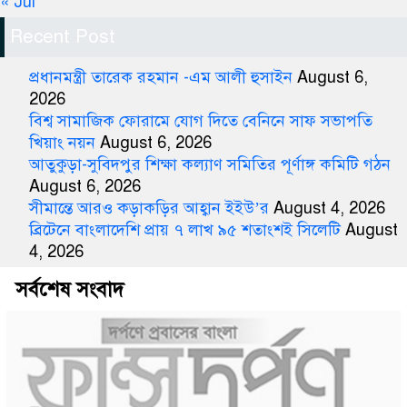
« Jul
Recent Post
প্রধানমন্ত্রী তারেক রহমান -এম আলী হুসাইন
August 6,
2026
বিশ্ব সামাজিক ফোরামে যোগ দিতে বেনিনে সাফ সভাপতি
খিয়াং নয়ন
August 6, 2026
আতুকুড়া-সুবিদপুর শিক্ষা কল্যাণ সমিতির পূর্ণাঙ্গ কমিটি গঠন
August 6, 2026
সীমান্তে আরও কড়াকড়ির আহ্বান ইইউ’র
August 4, 2026
ব্রিটেনে বাংলাদেশি প্রায় ৭ লাখ ৯৫ শতাংশই সিলেটি
August
4, 2026
সর্বশেষ সংবাদ