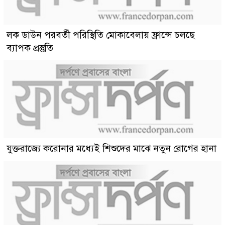
লক ডাউন পরবর্তী পরিস্থিতি মোকাবেলায় ফ্রান্সে চলছে
ব্যাপক প্রস্তুতি
যুক্তরাজ্যে করোনার মধ্যেই শিশুদের মাঝে নতুন রোগের হানা