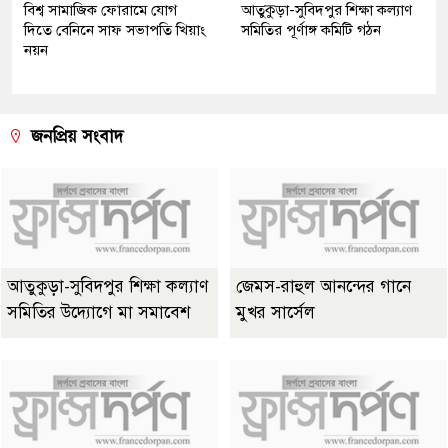
বিশ্ব সামাজিক ফোরামে যোগ
আতুকুড়া-সুবিদপুর শিক্ষা কল্যাণ
দিতে বেনিনে সাফ সভাপতি খিয়াং
সমিতির পূর্ণাঙ্গ কমিটি গঠন
নয়ন
জনপ্রিয় সংবাদ
আতুকুড়া-সুবিদপুর শিক্ষা কল্যাণ
জেমস-রাহুল আনন্দের গানে
সমিতির উদ্যোগে মা সমাবেশ
মুখর সার্সেল