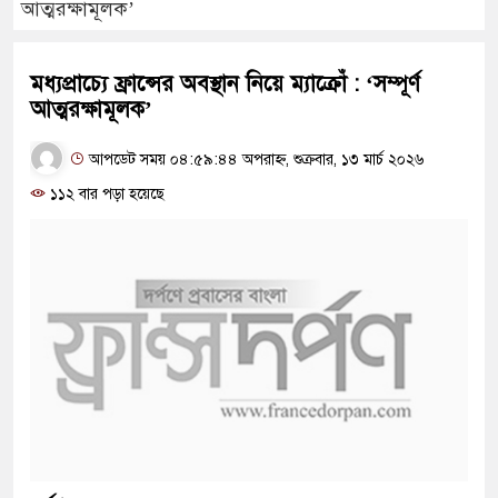
আত্মরক্ষামূলক’
মধ্যপ্রাচ্যে ফ্রান্সের অবস্থান নিয়ে ম্যাক্রোঁ : ‘সম্পূর্ণ
আত্মরক্ষামূলক’
আপডেট সময় ০৪:৫৯:৪৪ অপরাহ্ন, শুক্রবার, ১৩ মার্চ ২০২৬
১১২ বার পড়া হয়েছে