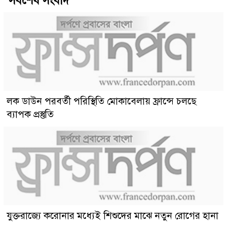
সর্বশেষ সংবাদ
লক ডাউন পরবর্তী পরিস্থিতি মোকাবেলায় ফ্রান্সে চলছে
ব্যাপক প্রস্তুতি
যুক্তরাজ্যে করোনার মধ্যেই শিশুদের মাঝে নতুন রোগের হানা