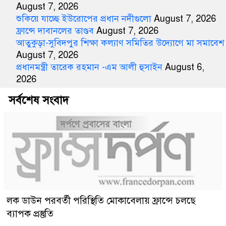
August 7, 2026
শুকিয়ে যাচ্ছে ইউরোপের প্রধান নদীগুলো
August 7, 2026
ফ্রান্সে দাবানলের তাণ্ডব
August 7, 2026
আতুকুড়া-সুবিদপুর শিক্ষা কল্যাণ সমিতির উদ্যোগে মা সমাবেশ
August 7, 2026
প্রধানমন্ত্রী তারেক রহমান -এম আলী হুসাইন
August 6,
2026
সর্বশেষ সংবাদ
লক ডাউন পরবর্তী পরিস্থিতি মোকাবেলায় ফ্রান্সে চলছে
ব্যাপক প্রস্তুতি