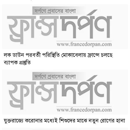
লক ডাউন পরবর্তী পরিস্থিতি মোকাবেলায় ফ্রান্সে চলছে
ব্যাপক প্রস্তুতি
যুক্তরাজ্যে করোনার মধ্যেই শিশুদের মাঝে নতুন রোগের হানা