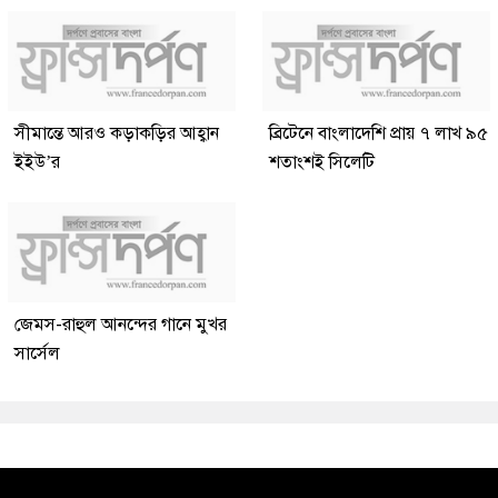
সীমান্তে আরও কড়াকড়ির আহ্বান
ব্রিটেনে বাংলাদেশি প্রায় ৭ লাখ ৯৫
ইইউ’র
শতাংশই সিলেটি
জেমস-রাহুল আনন্দের গানে মুখর
সার্সেল