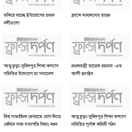
শুকিয়ে যাচ্ছে ইউরোপের প্রধান
ফ্রান্সে দাবানলের তাণ্ডব
নদীগুলো
আতুকুড়া-সুবিদপুর শিক্ষা কল্যাণ
প্রধানমন্ত্রী তারেক রহমান -এম
সমিতির উদ্যোগে মা সমাবেশ
আলী হুসাইন
বিশ্ব সামাজিক ফোরামে যোগ দিতে
আতুকুড়া-সুবিদপুর শিক্ষা কল্যাণ
বেনিনে সাফ সভাপতি খিয়াং নয়ন
সমিতির পূর্ণাঙ্গ কমিটি গঠন