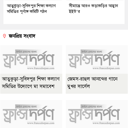
আতুকুড়া-সুবিদপুর শিক্ষা কল্যাণ
সীমান্তে আরও কড়াকড়ির আহ্বান
সমিতির পূর্ণাঙ্গ কমিটি গঠন
ইইউ’র
জনপ্রিয় সংবাদ
আতুকুড়া-সুবিদপুর শিক্ষা কল্যাণ
জেমস-রাহুল আনন্দের গানে
সমিতির উদ্যোগে মা সমাবেশ
মুখর সার্সেল