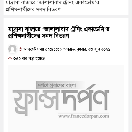
মাদ্রাসা বাজারে ‘জালালাবাদ ট্রেনিং একাডেমি’র
প্রশিক্ষনার্থীদের সনদ বিতরণ
মাদ্রাসা বাজারে ‘জালালাবাদ ট্রেনিং একাডেমি’র
প্রশিক্ষনার্থীদের সনদ বিতরণ
আপডেট সময় ০২:৪১:৩৫ অপরাহ্ন, বুধবার, ২৩ জুন ২০২১
৩৫২ বার পড়া হয়েছে