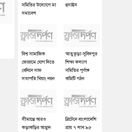
সমিতির উদ্যোগে মা
হুসাইন
সমাবেশ
বিশ্ব সামাজিক
আতুকুড়া-সুবিদপুর
ফোরামে যোগ দিতে
শিক্ষা কল্যাণ
বেনিনে সাফ
সমিতির পূর্ণাঙ্গ
সভাপতি খিয়াং নয়ন
কমিটি গঠন
সীমান্তে আরও
ব্রিটেনে বাংলাদেশি
কড়াকড়ির আহ্বান
প্রায় ৭ লাখ ৯৫