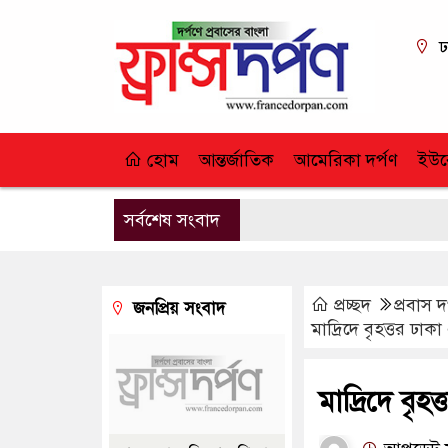
ঢ
হোম
আন্তর্জাতিক
আমেরিকা দর্পণ
ইউর
সর্বশেষ সংবাদ
প্রচ্ছদ
প্রবাস দ
জনপ্রিয় সংবাদ
মাদ্রিদে বৃহত্তর ঢ
মাদ্রিদে বৃ