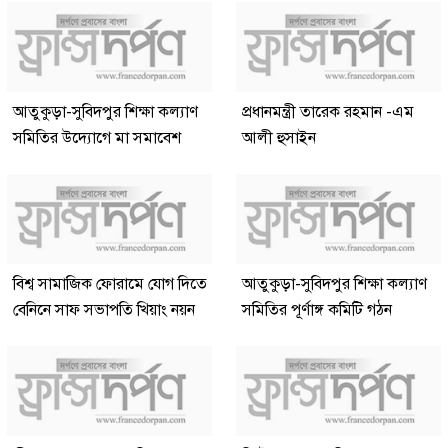
আতুকুড়া-সুবিদপুর শিক্ষা কল্যাণ
প্রধানমন্ত্রী তারেক রহমান -এম
সমিতির উদ্যোগে মা সমাবেশ
আলী হুসাইন
বিশ্ব সামাজিক ফোরামে যোগ দিতে
আতুকুড়া-সুবিদপুর শিক্ষা কল্যাণ
বেনিনে সাফ সভাপতি খিয়াং নয়ন
সমিতির পূর্ণাঙ্গ কমিটি গঠন