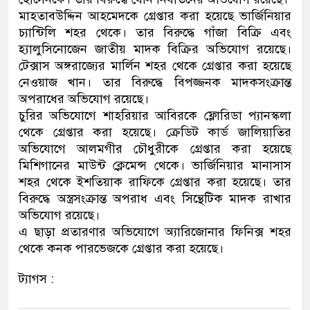
মাহতাবউদ্দিন আহমেদকে গ্রেপ্তার করা হয়েছে ভার্জিনিয়ার
চ্যান্টিলি শহর থেকে। তার বিরুদ্ধে গাঁজা বিক্রি এবং
হ্যালুসিনোজেন জাতীয় মাদক বিক্রির অভিযোগ রয়েছে।
টেক্সাস অঙ্গরাজ্যের মার্লিন শহর থেকে গ্রেপ্তার করা হয়েছে
নেওয়াজ খান। তার বিরুদ্ধে বিপজ্জনক মাদকসংক্রান্ত
অপরাধের অভিযোগ রয়েছে।
চুরির অভিযোগে শাহরিয়ার আবিরকে ফ্লোরিডা প্যানস্কলা
থেকে গ্রেপ্তার করা হয়েছে। ক্রেডিট কার্ড জালিয়াতির
অভিযোগে আলমগীর চৌধুরীকে গ্রেপ্তার করা হয়েছে
মিশিগানের মাউন্ট ক্লেমেন্স থেকে। ভার্জিনিয়ার মানাসাস
শহর থেকে ইশতিয়াক রাফিকে গ্রেপ্তার করা হয়েছে। তার
বিরুদ্ধে অস্ত্রসংক্রান্ত অপরাধ এবং সিন্থেটিক মাদক রাখার
অভিযোগ রয়েছে।
এ ছাড়া প্রতারণার অভিযোগে অ্যারিজোনার ফিনিক্স শহর
থেকে কনক পারভেজকে গ্রেপ্তার করা হয়েছে।
ট্যাগস :