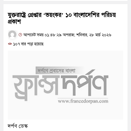
যুক্তরাষ্ট্রে গ্রেপ্তার ‘ভয়ংকর’ ১০ বাংলাদেশির পরিচয়
প্রকাশ
আপডেট সময় ০১:৪৮:২৯ অপরাহ্ন, শনিবার, ২৮ মার্চ ২০২৬
১০৭ বার পড়া হয়েছে
দর্পণ ডেস্ক