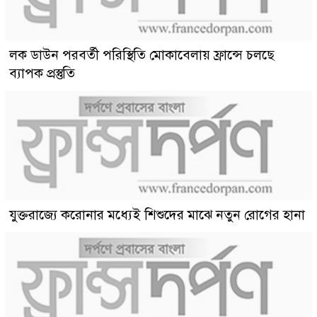
লক ডাউন পরবর্তী পরিস্থিতি মোকাবেলায় ফ্রান্সে চলছে
ব্যাপক প্রস্তুতি
যুক্তরাজ্যে করোনার মধ্যেই শিশুদের মাঝে নতুন রোগের হানা