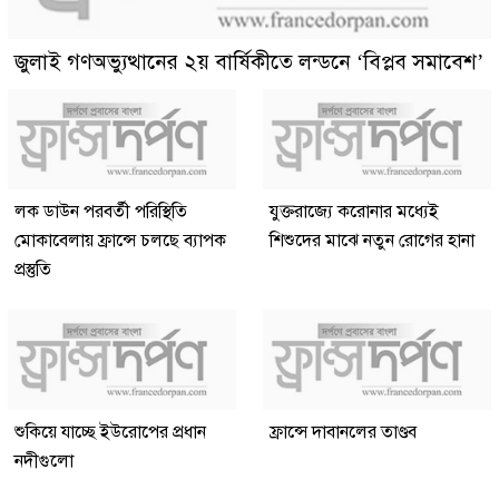
জুলাই গণঅভ্যুত্থানের ২য় বার্ষিকীতে লন্ডনে ‘বিপ্লব সমাবেশ’
লক ডাউন পরবর্তী পরিস্থিতি
যুক্তরাজ্যে করোনার মধ্যেই
মোকাবেলায় ফ্রান্সে চলছে ব্যাপক
শিশুদের মাঝে নতুন রোগের হানা
প্রস্তুতি
শুকিয়ে যাচ্ছে ইউরোপের প্রধান
ফ্রান্সে দাবানলের তাণ্ডব
নদীগুলো