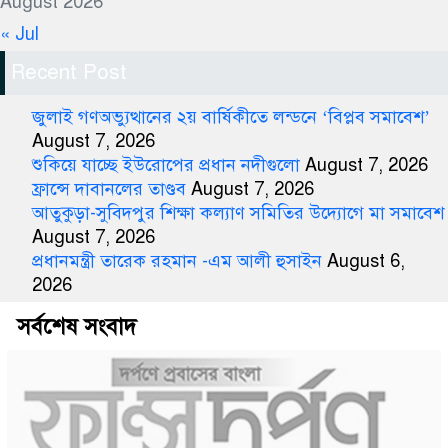
August 2026
« Jul
Recent Post
জুলাই গণঅভ্যুত্থানের ২য় বার্ষিকীতে লন্ডনে ‘বিপ্লব সমাবেশ’
August 7, 2026
শুকিয়ে যাচ্ছে ইউরোপের প্রধান নদীগুলো
August 7, 2026
ফ্রান্সে দাবানলের তাণ্ডব
August 7, 2026
আতুকুড়া-সুবিদপুর শিক্ষা কল্যাণ সমিতির উদ্যোগে মা সমাবেশ
August 7, 2026
প্রধানমন্ত্রী তারেক রহমান -এম আলী হুসাইন
August 6,
2026
সর্বশেষ সংবাদ