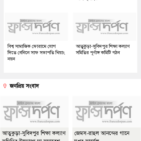
বিশ্ব সামাজিক ফোরামে যোগ
আতুকুড়া-সুবিদপুর শিক্ষা কল্যাণ
দিতে বেনিনে সাফ সভাপতি খিয়াং
সমিতির পূর্ণাঙ্গ কমিটি গঠন
নয়ন
জনপ্রিয় সংবাদ
আতুকুড়া-সুবিদপুর শিক্ষা কল্যাণ
জেমস-রাহুল আনন্দের গানে