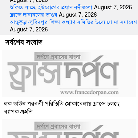
August 7, 2026
শুকিয়ে যাচ্ছে ইউরোপের প্রধান নদীগুলো
August 7, 2026
ফ্রান্সে দাবানলের তাণ্ডব
August 7, 2026
আতুকুড়া-সুবিদপুর শিক্ষা কল্যাণ সমিতির উদ্যোগে মা সমাবেশ
August 7, 2026
সর্বশেষ সংবাদ
লক ডাউন পরবর্তী পরিস্থিতি মোকাবেলায় ফ্রান্সে চলছে
ব্যাপক প্রস্তুতি