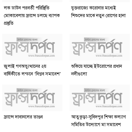
লক ডাউন পরবর্তী পরিস্থিতি
যুক্তরাজ্যে করোনার মধ্যেই
মোকাবেলায় ফ্রান্সে চলছে ব্যাপক
শিশুদের মাঝে নতুন রোগের হানা
প্রস্তুতি
জুলাই গণঅভ্যুত্থানের ২য়
শুকিয়ে যাচ্ছে ইউরোপের প্রধান
বার্ষিকীতে লন্ডনে ‘বিপ্লব সমাবেশ’
নদীগুলো
ফ্রান্সে দাবানলের তাণ্ডব
আতুকুড়া-সুবিদপুর শিক্ষা কল্যাণ
সমিতির উদ্যোগে মা সমাবেশ