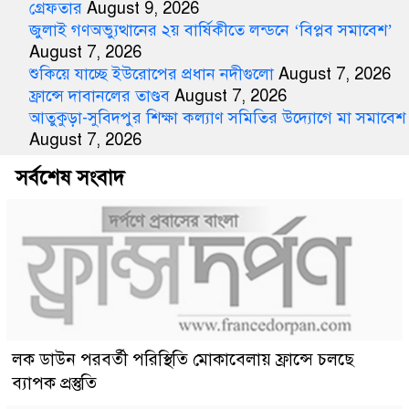
গ্রেফতার
August 9, 2026
জুলাই গণঅভ্যুত্থানের ২য় বার্ষিকীতে লন্ডনে ‘বিপ্লব সমাবেশ’
August 7, 2026
শুকিয়ে যাচ্ছে ইউরোপের প্রধান নদীগুলো
August 7, 2026
ফ্রান্সে দাবানলের তাণ্ডব
August 7, 2026
আতুকুড়া-সুবিদপুর শিক্ষা কল্যাণ সমিতির উদ্যোগে মা সমাবেশ
August 7, 2026
সর্বশেষ সংবাদ
লক ডাউন পরবর্তী পরিস্থিতি মোকাবেলায় ফ্রান্সে চলছে
ব্যাপক প্রস্তুতি