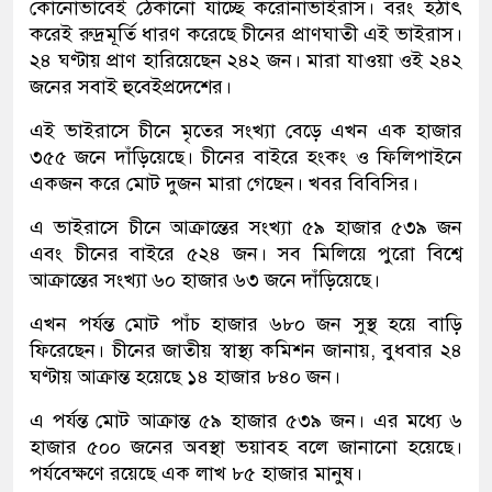
কোনোভাবেই ঠেকানো যাচ্ছে করোনাভাইরাস। বরং হঠাৎ
করেই রুদ্রমূর্তি ধারণ করেছে চীনের প্রাণঘাতী এই ভাইরাস।
২৪ ঘণ্টায় প্রাণ হারিয়েছেন ২৪২ জন। মারা যাওয়া ওই ২৪২
জনের সবাই হুবেইপ্রদেশের।
এই ভাইরাসে চীনে মৃতের সংখ্যা বেড়ে এখন এক হাজার
৩৫৫ জনে দাঁড়িয়েছে। চীনের বাইরে হংকং ও ফিলিপাইনে
একজন করে মোট দুজন মারা গেছেন। খবর বিবিসির।
এ ভাইরাসে চীনে আক্রান্তের সংখ্যা ৫৯ হাজার ৫৩৯ জন
এবং চীনের বাইরে ৫২৪ জন। সব মিলিয়ে পুরো বিশ্বে
আক্রান্তের সংখ্যা ৬০ হাজার ৬৩ জনে দাঁড়িয়েছে।
এখন পর্যন্ত মোট পাঁচ হাজার ৬৮০ জন সুস্থ হয়ে বাড়ি
ফিরেছেন। চীনের জাতীয় স্বাস্থ্য কমিশন জানায়, বুধবার ২৪
ঘণ্টায় আক্রান্ত হয়েছে ১৪ হাজার ৮৪০ জন।
এ পর্যন্ত মোট আক্রান্ত ৫৯ হাজার ৫৩৯ জন। এর মধ্যে ৬
হাজার ৫০০ জনের অবস্থা ভয়াবহ বলে জানানো হয়েছে।
পর্যবেক্ষণে রয়েছে এক লাখ ৮৫ হাজার মানুষ।