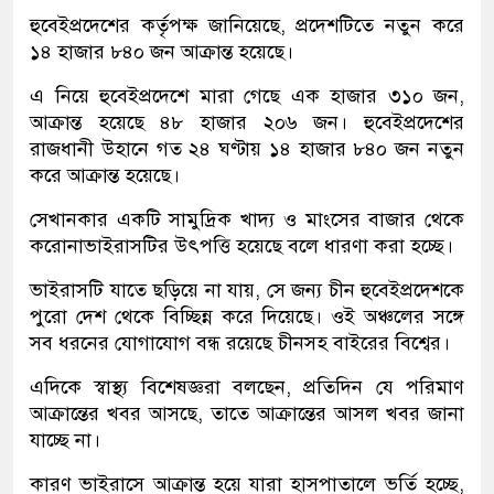
হুবেইপ্রদেশের কর্তৃপক্ষ জানিয়েছে, প্রদেশটিতে নতুন করে
১৪ হাজার ৮৪০ জন আক্রান্ত হয়েছে।
এ নিয়ে হুবেইপ্রদেশে মারা গেছে এক হাজার ৩১০ জন,
আক্রান্ত হয়েছে ৪৮ হাজার ২০৬ জন। হুবেইপ্রদেশের
রাজধানী উহানে গত ২৪ ঘণ্টায় ১৪ হাজার ৮৪০ জন নতুন
করে আক্রান্ত হয়েছে।
সেখানকার একটি সামুদ্রিক খাদ্য ও মাংসের বাজার থেকে
করোনাভাইরাসটির উৎপত্তি হয়েছে বলে ধারণা করা হচ্ছে।
ভাইরাসটি যাতে ছড়িয়ে না যায়, সে জন্য চীন হুবেইপ্রদেশকে
পুরো দেশ থেকে বিচ্ছিন্ন করে দিয়েছে। ওই অঞ্চলের সঙ্গে
সব ধরনের যোগাযোগ বন্ধ রয়েছে চীনসহ বাইরের বিশ্বের।
এদিকে স্বাস্থ্য বিশেষজ্ঞরা বলছেন, প্রতিদিন যে পরিমাণ
আক্রান্তের খবর আসছে, তাতে আক্রান্তের আসল খবর জানা
যাচ্ছে না।
কারণ ভাইরাসে আক্রান্ত হয়ে যারা হাসপাতালে ভর্তি হচ্ছে,