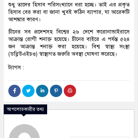
শুধু তাদের হিসাব পরিসংখ্যানে ধরা হচ্ছে। তাই এর প্রকৃত
হিসাব বের করা বা জানা খুবই কঠিন ব্যাপার, যা আরেকটি
আশঙ্কার কারণ।
চীনের সব প্রদেশসহ বিশ্বের ২৬ দেশে করোনাভাইরাসে
আক্রান্ত রোগী শনাক্ত হয়েছে। চীনের বাইরে এ পর্যন্ত ৫২৪
জন আক্রান্ত শনাক্ত করা হয়েছে। বিশ্ব স্বাস্থ্য সংস্থা
(ডব্লিউএইচও) স্বাস্থ্যগত জরুরি অবস্থা ঘোষণা করেছে।
ট্যাগস :
আপলোডকারীর তথ্য