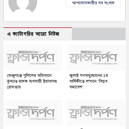
আপলোডকারীর সব সংবাদ
এ ক্যাটাগরির আরো নিউজ
ফেঞ্চুগঞ্জে পুলিশের অভিযানে
জুলাই গণঅভ্যুত্থানের ২য়
কুখ্যাত মাদক ব্যবসায়ী ইয়াবাসহ
বার্ষিকীতে লন্ডনে ‘বিপ্লব
গ্রেফতার
সমাবেশ’