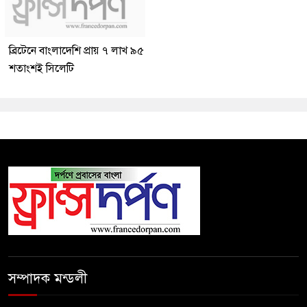
ব্রিটেনে বাংলাদেশি প্রায় ৭ লাখ ৯৫
শতাংশই সিলেটি
সম্পাদক মন্ডলী