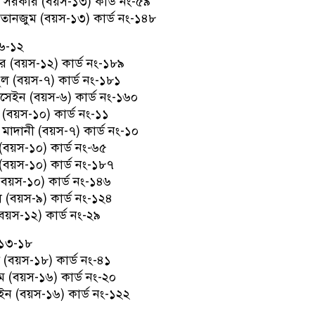
সরকার (বয়স-১৩) কার্ড নং-৫৯
ানজুম (বয়স-১৩) কার্ড নং-১৪৮
৬-১২
র (বয়স-১২) কার্ড নং-১৮৯
ল (বয়স-৭) কার্ড নং-১৮১
সেইন (বয়স-৬) কার্ড নং-১৬০
(বয়স-১০) কার্ড নং-১১
াদানী (বয়স-৭) কার্ড নং-১০
(বয়স-১০) কার্ড নং-৬৫
 (বয়স-১০) কার্ড নং-১৮৭
বয়স-১০) কার্ড নং-১৪৬
ল (বয়স-৯) কার্ড নং-১২৪
বয়স-১২) কার্ড নং-২৯
 ১৩-১৮
 (বয়স-১৮) কার্ড নং-৪১
 (বয়স-১৬) কার্ড নং-২০
ন (বয়স-১৬) কার্ড নং-১২২