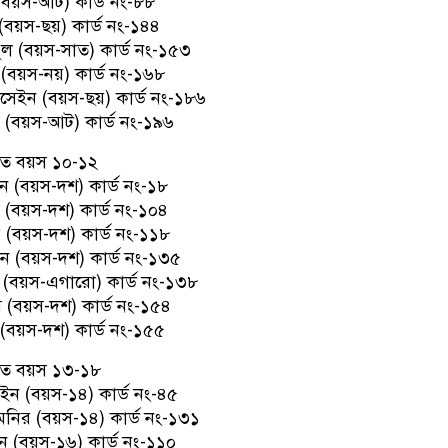
(বয়স-আট) কার্ড নং-৮৮
(বয়স-ছয়) কার্ড নং-১৪৪
ল (বয়স-সাত) কার্ড নং-১৫৩
 (বয়স-নয়) কার্ড নং-১৬৮
সেইন (বয়স-ছয়) কার্ড নং-১৮৬
(বয়স-আট) কার্ড নং-১৯৬
ে বয়স ১০-১২
 (বয়স-দশ) কার্ড নং-১৮
(বয়স-দশ) কার্ড নং-১০৪
 (বয়স-দশ) কার্ড নং-১১৮
ান (বয়স-দশ) কার্ড নং-১৩৫
 (বয়স-এগারো) কার্ড নং-১৩৮
 (বয়স-দশ) কার্ড নং-১৫৪
(বয়স-দশ) কার্ড নং-১৫৫
ে বয়স ১৩-১৮
ইন (বয়স-১৪) কার্ড নং-৪৫
নির (বয়স-১৪) কার্ড নং-১৩১
 (বয়স-১৬) কার্ড নং-১১০