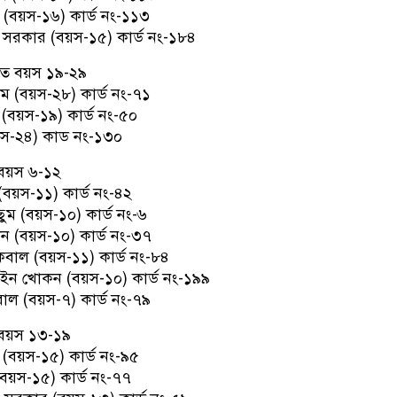
(বয়স-১৬) কার্ড নং-১১৩
সরকার (বয়স-১৫) কার্ড নং-১৮৪
ে বয়স ১৯-২৯
 (বয়স-২৮) কার্ড নং-৭১
(বয়স-১৯) কার্ড নং-৫০
য়স-২৪) কাড নং-১৩০
বয়স ৬-১২
বয়স-১১) কার্ড নং-৪২
ছুম (বয়স-১০) কার্ড নং-৬
ান (বয়স-১০) কার্ড নং-৩৭
বাল (বয়স-১১) কার্ড নং-৮৪
ন খোকন (বয়স-১০) কার্ড নং-১৯৯
াল (বয়স-৭) কার্ড নং-৭৯
বয়স ১৩-১৯
(বয়স-১৫) কার্ড নং-৯৫
(বয়স-১৫) কার্ড নং-৭৭