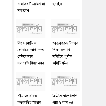
সমিতির উদ্যোগে মা
হুসাইন
সমাবেশ
বিশ্ব সামাজিক
আতুকুড়া-সুবিদপুর
ফোরামে যোগ দিতে
শিক্ষা কল্যাণ
বেনিনে সাফ
সমিতির পূর্ণাঙ্গ
সভাপতি খিয়াং নয়ন
কমিটি গঠন
সীমান্তে আরও
ব্রিটেনে বাংলাদেশি
কড়াকড়ির আহ্বান
প্রায় ৭ লাখ ৯৫