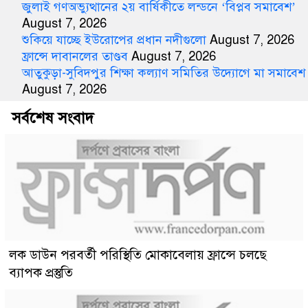
জুলাই গণঅভ্যুত্থানের ২য় বার্ষিকীতে লন্ডনে ‘বিপ্লব সমাবেশ’
August 7, 2026
শুকিয়ে যাচ্ছে ইউরোপের প্রধান নদীগুলো
August 7, 2026
ফ্রান্সে দাবানলের তাণ্ডব
August 7, 2026
আতুকুড়া-সুবিদপুর শিক্ষা কল্যাণ সমিতির উদ্যোগে মা সমাবেশ
August 7, 2026
সর্বশেষ সংবাদ
লক ডাউন পরবর্তী পরিস্থিতি মোকাবেলায় ফ্রান্সে চলছে
ব্যাপক প্রস্তুতি