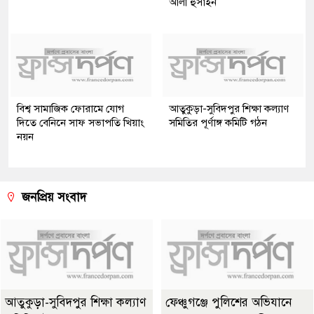
আলী হুসাইন
বিশ্ব সামাজিক ফোরামে যোগ
আতুকুড়া-সুবিদপুর শিক্ষা কল্যাণ
দিতে বেনিনে সাফ সভাপতি খিয়াং
সমিতির পূর্ণাঙ্গ কমিটি গঠন
নয়ন
জনপ্রিয় সংবাদ
আতুকুড়া-সুবিদপুর শিক্ষা কল্যাণ
ফেঞ্চুগঞ্জে পুলিশের অভিযানে