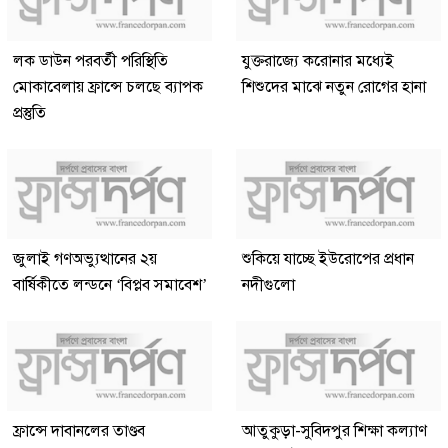
লক ডাউন পরবর্তী পরিস্থিতি
যুক্তরাজ্যে করোনার মধ্যেই
মোকাবেলায় ফ্রান্সে চলছে ব্যাপক
শিশুদের মাঝে নতুন রোগের হানা
প্রস্তুতি
জুলাই গণঅভ্যুত্থানের ২য়
শুকিয়ে যাচ্ছে ইউরোপের প্রধান
বার্ষিকীতে লন্ডনে ‘বিপ্লব সমাবেশ’
নদীগুলো
ফ্রান্সে দাবানলের তাণ্ডব
আতুকুড়া-সুবিদপুর শিক্ষা কল্যাণ