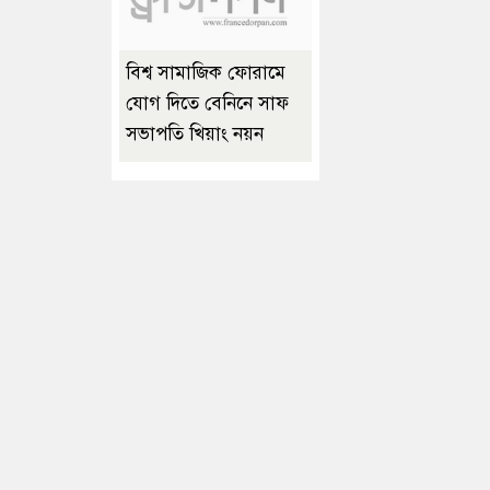
বিশ্ব সামাজিক ফোরামে
যোগ দিতে বেনিনে সাফ
সভাপতি খিয়াং নয়ন