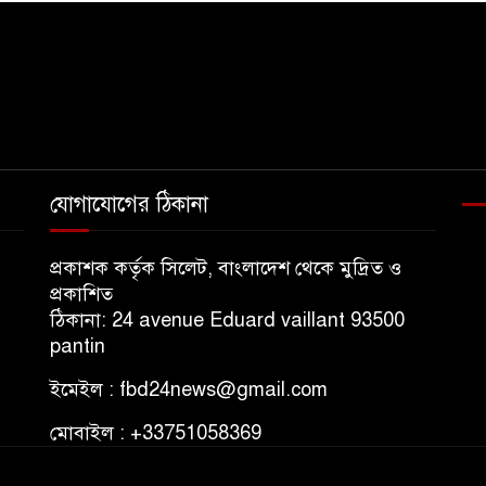
যোগাযোগের ঠিকানা
প্রকাশক কর্তৃক সিলেট, বাংলাদেশ থেকে মুদ্রিত ও
প্রকাশিত
ঠিকানা: 24 avenue Eduard vaillant 93500
pantin
ইমেইল : fbd24news@gmail.com
মোবাইল : +33751058369