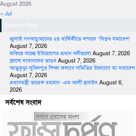
August 2026
« Jul
Recent Post
জুলাই গণঅভ্যুত্থানের ২য় বার্ষিকীতে লন্ডনে ‘বিপ্লব সমাবেশ’
August 7, 2026
শুকিয়ে যাচ্ছে ইউরোপের প্রধান নদীগুলো
August 7, 2026
ফ্রান্সে দাবানলের তাণ্ডব
August 7, 2026
আতুকুড়া-সুবিদপুর শিক্ষা কল্যাণ সমিতির উদ্যোগে মা সমাবেশ
August 7, 2026
প্রধানমন্ত্রী তারেক রহমান -এম আলী হুসাইন
August 6,
2026
সর্বশেষ সংবাদ