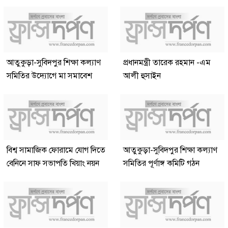
আতুকুড়া-সুবিদপুর শিক্ষা কল্যাণ
প্রধানমন্ত্রী তারেক রহমান -এম
সমিতির উদ্যোগে মা সমাবেশ
আলী হুসাইন
বিশ্ব সামাজিক ফোরামে যোগ দিতে
আতুকুড়া-সুবিদপুর শিক্ষা কল্যাণ
বেনিনে সাফ সভাপতি খিয়াং নয়ন
সমিতির পূর্ণাঙ্গ কমিটি গঠন