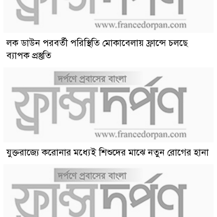
লক ডাউন পরবর্তী পরিস্থিতি মোকাবেলায় ফ্রান্সে চলছে
ব্যাপক প্রস্তুতি
যুক্তরাজ্যে করোনার মধ্যেই শিশুদের মাঝে নতুন রোগের হানা