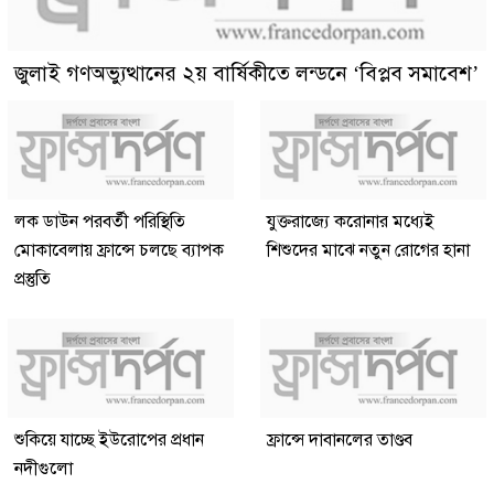
জুলাই গণঅভ্যুত্থানের ২য় বার্ষিকীতে লন্ডনে ‘বিপ্লব সমাবেশ’
লক ডাউন পরবর্তী পরিস্থিতি
যুক্তরাজ্যে করোনার মধ্যেই
মোকাবেলায় ফ্রান্সে চলছে ব্যাপক
শিশুদের মাঝে নতুন রোগের হানা
প্রস্তুতি
শুকিয়ে যাচ্ছে ইউরোপের প্রধান
ফ্রান্সে দাবানলের তাণ্ডব
নদীগুলো