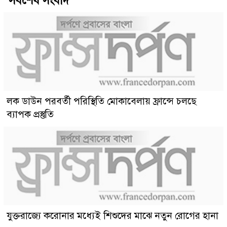
সর্বশেষ সংবাদ
লক ডাউন পরবর্তী পরিস্থিতি মোকাবেলায় ফ্রান্সে চলছে
ব্যাপক প্রস্তুতি
যুক্তরাজ্যে করোনার মধ্যেই শিশুদের মাঝে নতুন রোগের হানা