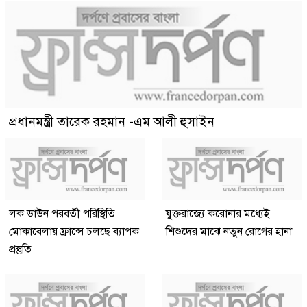
প্রধানমন্ত্রী তারেক রহমান -এম আলী হুসাইন
লক ডাউন পরবর্তী পরিস্থিতি
যুক্তরাজ্যে করোনার মধ্যেই
মোকাবেলায় ফ্রান্সে চলছে ব্যাপক
শিশুদের মাঝে নতুন রোগের হানা
প্রস্তুতি