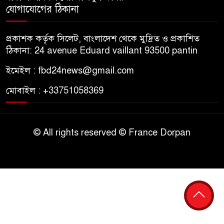
যোগাযোগের ঠিকানা
প্রকাশক কর্তৃক সিলেট, বাংলাদেশ থেকে মুদ্রিত ও প্রকাশিত
ঠিকানা: 24 avenue Eduard vaillant 93500 pantin
ইমেইল : fbd24news@gmail.com
মোবাইল : +33751058369
© All rights reserved © France Dorpan