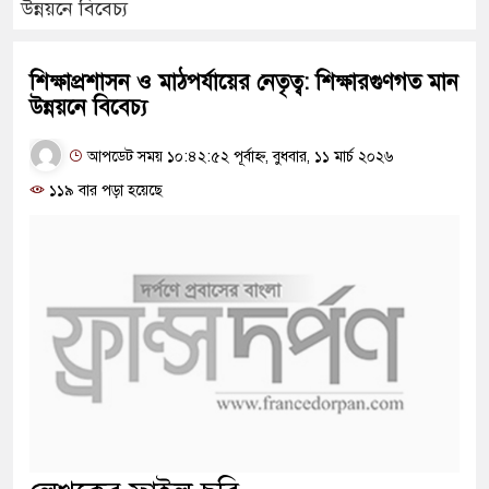
উন্নয়নে বিবেচ্য
শিক্ষাপ্রশাসন ও মাঠপর্যায়ের নেতৃত্ব: শিক্ষারগুণগত মান
উন্নয়নে বিবেচ্য
আপডেট সময় ১০:৪২:৫২ পূর্বাহ্ন, বুধবার, ১১ মার্চ ২০২৬
১১৯ বার পড়া হয়েছে