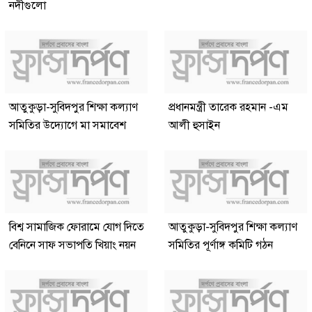
নদীগুলো
আতুকুড়া-সুবিদপুর শিক্ষা কল্যাণ
প্রধানমন্ত্রী তারেক রহমান -এম
সমিতির উদ্যোগে মা সমাবেশ
আলী হুসাইন
বিশ্ব সামাজিক ফোরামে যোগ দিতে
আতুকুড়া-সুবিদপুর শিক্ষা কল্যাণ
বেনিনে সাফ সভাপতি খিয়াং নয়ন
সমিতির পূর্ণাঙ্গ কমিটি গঠন