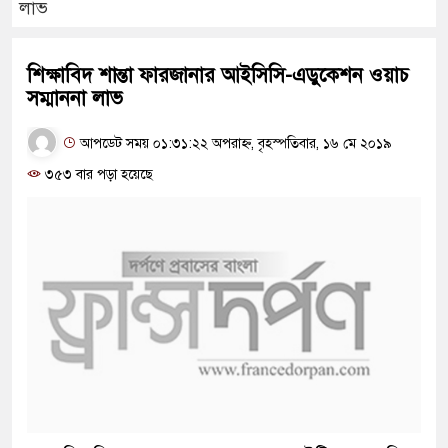
লাভ
শিক্ষাবিদ শান্তা ফারজানার আইসিসি-এডুকেশন ওয়াচ
সম্মাননা লাভ
আপডেট সময় ০১:৩১:২২ অপরাহ্ন, বৃহস্পতিবার, ১৬ মে ২০১৯
৩৫৩ বার পড়া হয়েছে