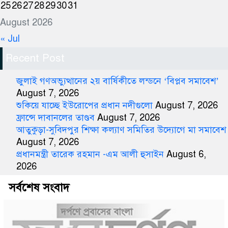
25
26
27
28
29
30
31
August 2026
« Jul
Recent Post
জুলাই গণঅভ্যুত্থানের ২য় বার্ষিকীতে লন্ডনে ‘বিপ্লব সমাবেশ’
August 7, 2026
শুকিয়ে যাচ্ছে ইউরোপের প্রধান নদীগুলো
August 7, 2026
ফ্রান্সে দাবানলের তাণ্ডব
August 7, 2026
আতুকুড়া-সুবিদপুর শিক্ষা কল্যাণ সমিতির উদ্যোগে মা সমাবেশ
August 7, 2026
প্রধানমন্ত্রী তারেক রহমান -এম আলী হুসাইন
August 6,
2026
সর্বশেষ সংবাদ