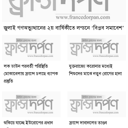
জুলাই গণঅভ্যুত্থানের ২য় বার্ষিকীতে লন্ডনে ‘বিপ্লব সমাবেশ’
লক ডাউন পরবর্তী পরিস্থিতি
যুক্তরাজ্যে করোনার মধ্যেই
মোকাবেলায় ফ্রান্সে চলছে ব্যাপক
শিশুদের মাঝে নতুন রোগের হানা
প্রস্তুতি
শুকিয়ে যাচ্ছে ইউরোপের প্রধান
ফ্রান্সে দাবানলের তাণ্ডব