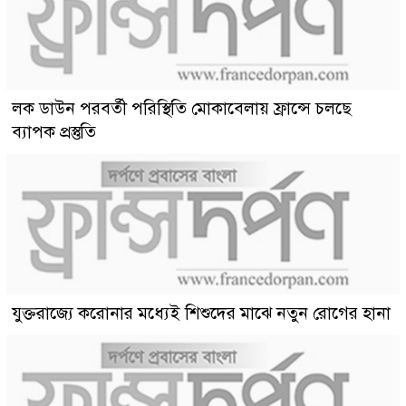
লক ডাউন পরবর্তী পরিস্থিতি মোকাবেলায় ফ্রান্সে চলছে
ব্যাপক প্রস্তুতি
যুক্তরাজ্যে করোনার মধ্যেই শিশুদের মাঝে নতুন রোগের হানা