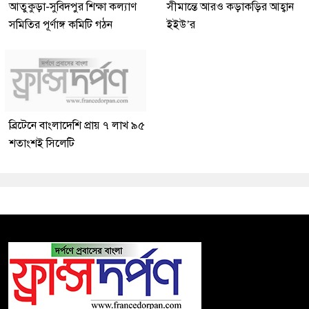
আতুকুড়া-সুবিদপুর শিক্ষা কল্যাণ
সীমান্তে আরও কড়াকড়ির আহ্বান
সমিতির পূর্ণাঙ্গ কমিটি গঠন
ইইউ’র
ব্রিটেনে বাংলাদেশি প্রায় ৭ লাখ ৯৫
শতাংশই সিলেটি