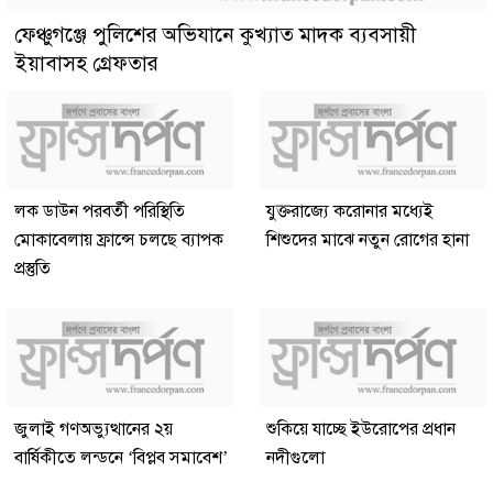
ফেঞ্চুগঞ্জে পুলিশের অভিযানে কুখ্যাত মাদক ব্যবসায়ী
ইয়াবাসহ গ্রেফতার
লক ডাউন পরবর্তী পরিস্থিতি
যুক্তরাজ্যে করোনার মধ্যেই
মোকাবেলায় ফ্রান্সে চলছে ব্যাপক
শিশুদের মাঝে নতুন রোগের হানা
প্রস্তুতি
জুলাই গণঅভ্যুত্থানের ২য়
শুকিয়ে যাচ্ছে ইউরোপের প্রধান
বার্ষিকীতে লন্ডনে ‘বিপ্লব সমাবেশ’
নদীগুলো