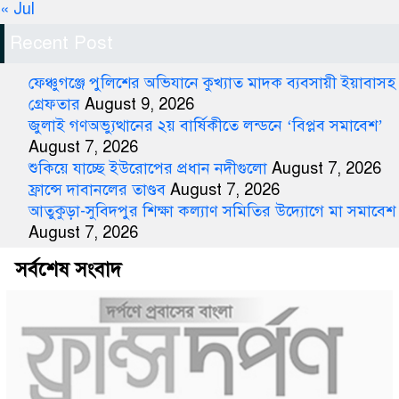
« Jul
Recent Post
ফেঞ্চুগঞ্জে পুলিশের অভিযানে কুখ্যাত মাদক ব্যবসায়ী ইয়াবাসহ
গ্রেফতার
August 9, 2026
জুলাই গণঅভ্যুত্থানের ২য় বার্ষিকীতে লন্ডনে ‘বিপ্লব সমাবেশ’
August 7, 2026
শুকিয়ে যাচ্ছে ইউরোপের প্রধান নদীগুলো
August 7, 2026
ফ্রান্সে দাবানলের তাণ্ডব
August 7, 2026
আতুকুড়া-সুবিদপুর শিক্ষা কল্যাণ সমিতির উদ্যোগে মা সমাবেশ
August 7, 2026
সর্বশেষ সংবাদ