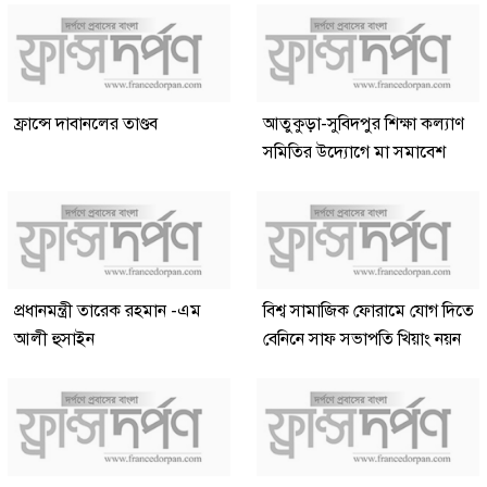
ফ্রান্সে দাবানলের তাণ্ডব
আতুকুড়া-সুবিদপুর শিক্ষা কল্যাণ
সমিতির উদ্যোগে মা সমাবেশ
প্রধানমন্ত্রী তারেক রহমান -এম
বিশ্ব সামাজিক ফোরামে যোগ দিতে
আলী হুসাইন
বেনিনে সাফ সভাপতি খিয়াং নয়ন